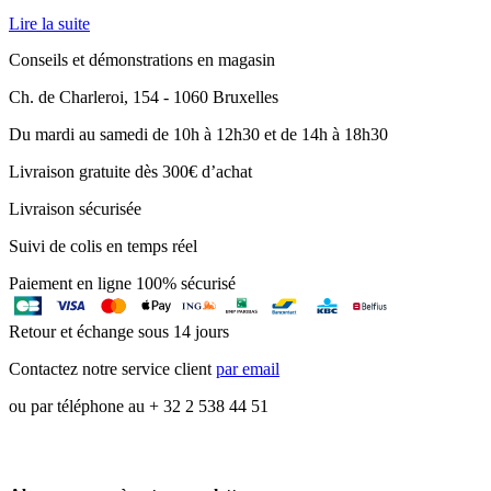
Lire la suite
Conseils et démonstrations en magasin
Ch. de Charleroi, 154 - 1060 Bruxelles
Du mardi au samedi de 10h à 12h30 et de 14h à 18h30
Livraison gratuite dès 300€ d’achat
Livraison sécurisée
Suivi de colis en temps réel
Paiement en ligne 100% sécurisé
Retour et échange sous 14 jours
Contactez notre service client
par email
ou par téléphone au + 32 2 538 44 51