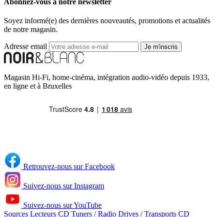
Abonnez-vous à notre newsletter
Soyez informé(e) des dernières nouveautés, promotions et actualités
de notre magasin.
Adresse email
Je m'inscris
Magasin Hi-Fi, home-cinéma, intégration audio-vidéo depuis 1933,
en ligne et à Bruxelles
Retrouvez-nous sur Facebook
Suivez-nous sur Instagram
Suivez-nous sur YouTube
Sources
Lecteurs CD
Tuners / Radio
Drives / Transports CD