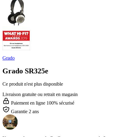
Grado
Grado SR325e
Ce produit n'est plus disponible
Livraison gratuite
ou retrait en magasin
Paiement en ligne 100% sécurisé
Garantie 2 ans