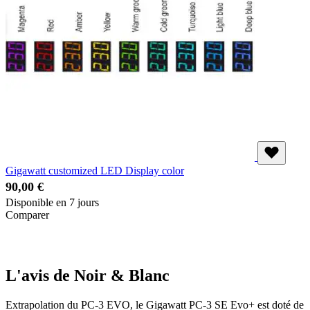
Gigawatt customized LED Display color
90,00 €
Disponible en 7 jours
Comparer
L'avis de Noir & Blanc
Extrapolation du PC-3 EVO, le Gigawatt PC-3 SE Evo+ est doté de