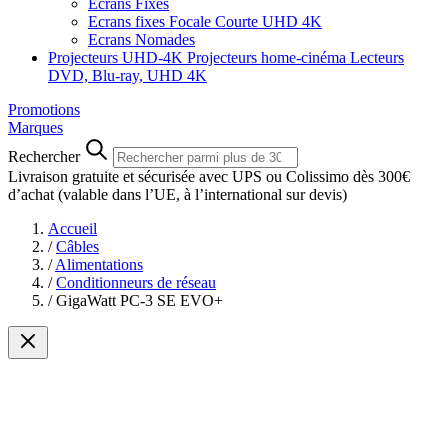
Ecrans Fixes
Ecrans fixes Focale Courte UHD 4K
Ecrans Nomades
Projecteurs UHD-4K
Projecteurs home-cinéma
Lecteurs
DVD, Blu-ray, UHD 4K
Promotions
Marques
Rechercher
Livraison gratuite et sécurisée avec UPS ou Colissimo dès 300€
d’achat
(valable dans l’UE, à l’international sur devis)
Accueil
/
Câbles
/
Alimentations
/
Conditionneurs de réseau
/
GigaWatt PC-3 SE EVO+