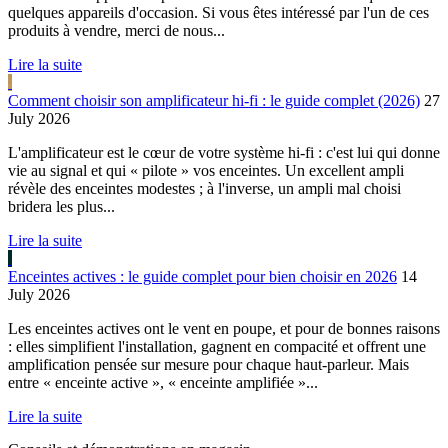
quelques appareils d'occasion. Si vous êtes intéressé par l'un de ces
produits à vendre, merci de nous...
Lire la suite
Comment choisir son amplificateur hi-fi : le guide complet (2026)
27
July 2026
L'amplificateur est le cœur de votre système hi-fi : c'est lui qui donne
vie au signal et qui « pilote » vos enceintes. Un excellent ampli
révèle des enceintes modestes ; à l'inverse, un ampli mal choisi
bridera les plus...
Lire la suite
Enceintes actives : le guide complet pour bien choisir en 2026
14
July 2026
Les enceintes actives ont le vent en poupe, et pour de bonnes raisons
: elles simplifient l'installation, gagnent en compacité et offrent une
amplification pensée sur mesure pour chaque haut-parleur. Mais
entre « enceinte active », « enceinte amplifiée »...
Lire la suite