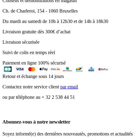
Conseils et démonstrations en magasin
Ch. de Charleroi, 154 - 1060 Bruxelles
Du mardi au samedi de 10h à 12h30 et de 14h à 18h30
Livraison gratuite dès 300€ d’achat
Livraison sécurisée
Suivi de colis en temps réel
Paiement en ligne 100% sécurisé
Retour et échange sous 14 jours
Contactez notre service client
par email
ou par téléphone au + 32 2 538 44 51
Abonnez-vous à notre newsletter
Soyez informé(e) des dernières nouveautés, promotions et actualités