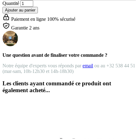
Quantité
Ajouter au panier
Paiement en ligne 100% sécurisé
Garantie 2 ans
Une question avant de finaliser votre commande ?
Notre équipe d'experts vous réponds par
email
ou au +32 538 44 51
(mar-sam, 10h-12h30 et 14h-18h30)
Les clients ayant commandé ce produit ont
également acheté...