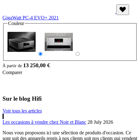
GigaWatt PC-4 EVO+ 2021
Couleur
13 250,00 €
À partir de
Comparer
Sur le blog Hifi
Voir tous les articles
Les occasions à vendre chez Noir et Blanc
28 July 2026
Nous vous proposons ici une sélection de produits d'occasion. Ce
sont soit des appareils repris à nos clients soit nos clients qui vendent