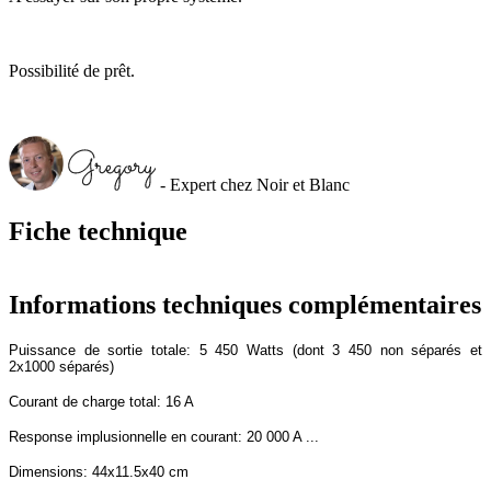
Possibilité de prêt.
- Expert chez Noir et Blanc
Fiche technique
Informations techniques complémentaires
Puissance de sortie totale: 5 450 Watts (dont 3 450 non séparés et
2x1000 séparés)
Courant de charge total: 16 A
Response implusionnelle en courant: 20 000 A ...
Dimensions: 44x11.5x40 cm