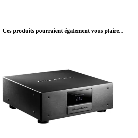
Ces produits pourraient également vous plaire...