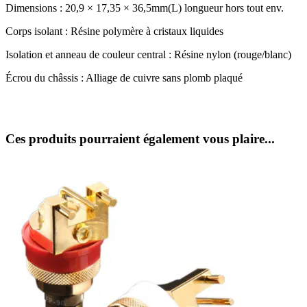
Dimensions : 20,9 × 17,35 × 36,5mm(L) longueur hors tout env.
Corps isolant : Résine polymère à cristaux liquides
Isolation et anneau de couleur central : Résine nylon (rouge/blanc)
Écrou du châssis : Alliage de cuivre sans plomb plaqué
Ces produits pourraient également vous plaire...