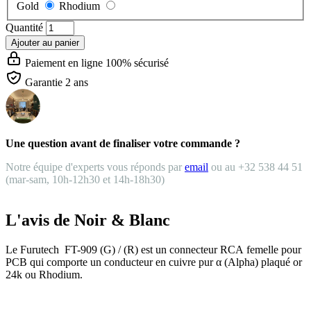
Gold
Rhodium
Quantité
Ajouter au panier
Paiement en ligne 100% sécurisé
Garantie 2 ans
Une question avant de finaliser votre commande ?
Notre équipe d'experts vous réponds par
email
ou au +32 538 44 51
(mar-sam, 10h-12h30 et 14h-18h30)
L'avis de Noir & Blanc
Le Furutech FT-909 (G) / (R) est un connecteur RCA femelle pour
PCB qui comporte un conducteur en cuivre pur α (Alpha) plaqué or
24k ou Rhodium.