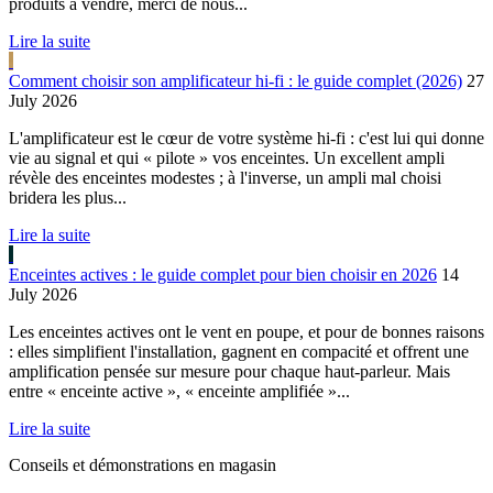
produits à vendre, merci de nous...
Lire la suite
Comment choisir son amplificateur hi-fi : le guide complet (2026)
27
July 2026
L'amplificateur est le cœur de votre système hi-fi : c'est lui qui donne
vie au signal et qui « pilote » vos enceintes. Un excellent ampli
révèle des enceintes modestes ; à l'inverse, un ampli mal choisi
bridera les plus...
Lire la suite
Enceintes actives : le guide complet pour bien choisir en 2026
14
July 2026
Les enceintes actives ont le vent en poupe, et pour de bonnes raisons
: elles simplifient l'installation, gagnent en compacité et offrent une
amplification pensée sur mesure pour chaque haut-parleur. Mais
entre « enceinte active », « enceinte amplifiée »...
Lire la suite
Conseils et démonstrations en magasin