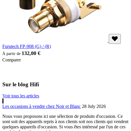
Furutech FP-908 (G) / (R)
132,00 €
À partir de
Comparer
Sur le blog Hifi
Voir tous les articles
Les occasions à vendre chez Noir et Blanc
28 July 2026
Nous vous proposons ici une sélection de produits d'occasion. Ce
sont soit des appareils repris à nos clients soit nos clients qui vendent
quelques appareils d'occasion. Si vous êtes intéressé par l'un de ces