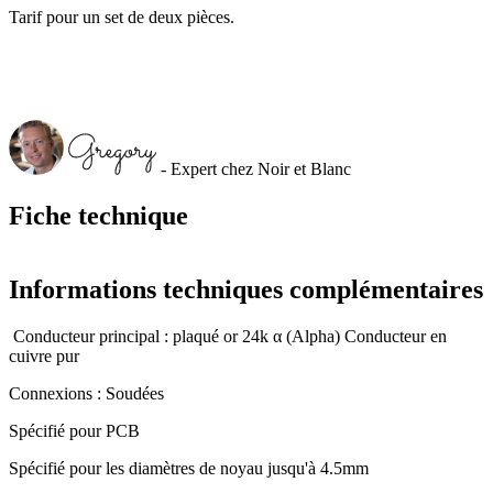
Tarif pour un set de deux pièces.
- Expert chez Noir et Blanc
Fiche technique
Informations techniques complémentaires
Conducteur principal : plaqué or 24k α (Alpha) Conducteur en
cuivre pur
Connexions : Soudées
Spécifié pour PCB
Spécifié pour les diamètres de noyau jusqu'à 4.5mm