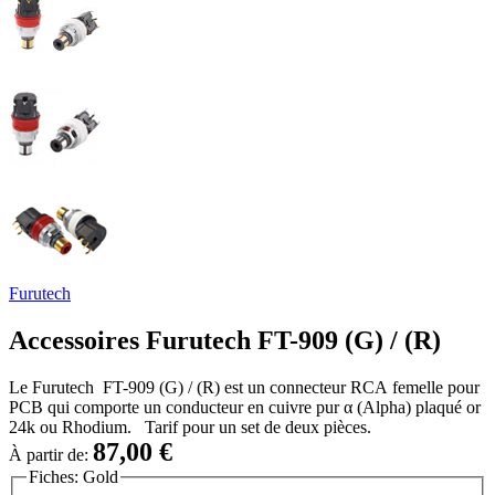
Furutech
Accessoires Furutech FT-909 (G) / (R)
Le Furutech FT-909 (G) / (R) est un connecteur RCA femelle pour
PCB qui comporte un conducteur en cuivre pur α (Alpha) plaqué or
24k ou Rhodium. Tarif pour un set de deux pièces.
87,00 €
À partir de:
Fiches:
Gold