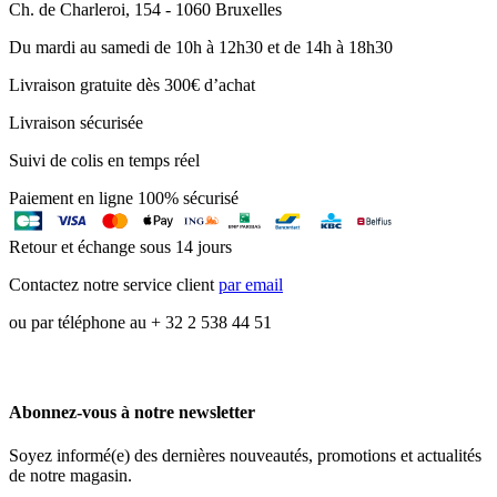
Ch. de Charleroi, 154 - 1060 Bruxelles
Du mardi au samedi de 10h à 12h30 et de 14h à 18h30
Livraison gratuite dès 300€ d’achat
Livraison sécurisée
Suivi de colis en temps réel
Paiement en ligne 100% sécurisé
Retour et échange sous 14 jours
Contactez notre service client
par email
ou par téléphone au + 32 2 538 44 51
Abonnez-vous à notre newsletter
Soyez informé(e) des dernières nouveautés, promotions et actualités
de notre magasin.