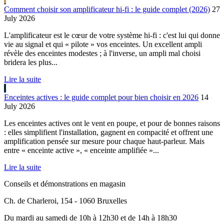
Comment choisir son amplificateur hi-fi : le guide complet (2026)
27
July 2026
L'amplificateur est le cœur de votre système hi-fi : c'est lui qui donne
vie au signal et qui « pilote » vos enceintes. Un excellent ampli
révèle des enceintes modestes ; à l'inverse, un ampli mal choisi
bridera les plus...
Lire la suite
Enceintes actives : le guide complet pour bien choisir en 2026
14
July 2026
Les enceintes actives ont le vent en poupe, et pour de bonnes raisons
: elles simplifient l'installation, gagnent en compacité et offrent une
amplification pensée sur mesure pour chaque haut-parleur. Mais
entre « enceinte active », « enceinte amplifiée »...
Lire la suite
Conseils et démonstrations en magasin
Ch. de Charleroi, 154 - 1060 Bruxelles
Du mardi au samedi de 10h à 12h30 et de 14h à 18h30