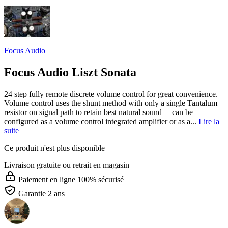
Focus Audio
Focus Audio Liszt Sonata
24 step fully remote discrete volume control for great convenience.
Volume control uses the shunt method with only a single Tantalum
resistor on signal path to retain best natural sound can be
configured as a volume control integrated amplifier or as a...
Lire la
suite
Ce produit n'est plus disponible
Livraison gratuite
ou retrait en magasin
Paiement en ligne 100% sécurisé
Garantie 2 ans