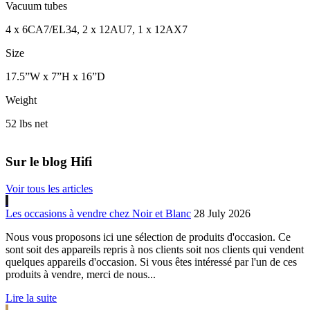
Vacuum tubes
4 x 6CA7/EL34, 2 x 12AU7, 1 x 12AX7
Size
17.5”W x 7”H x 16”D
Weight
52 lbs net
Sur le blog Hifi
Voir tous les articles
Les occasions à vendre chez Noir et Blanc
28 July 2026
Nous vous proposons ici une sélection de produits d'occasion. Ce
sont soit des appareils repris à nos clients soit nos clients qui vendent
quelques appareils d'occasion. Si vous êtes intéressé par l'un de ces
produits à vendre, merci de nous...
Lire la suite