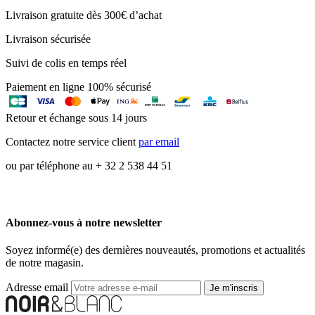
Livraison gratuite dès 300€ d’achat
Livraison sécurisée
Suivi de colis en temps réel
Paiement en ligne 100% sécurisé
Retour et échange sous 14 jours
Contactez notre service client
par email
ou par téléphone au + 32 2 538 44 51
Abonnez-vous à notre newsletter
Soyez informé(e) des dernières nouveautés, promotions et actualités
de notre magasin.
Adresse email
Je m'inscris