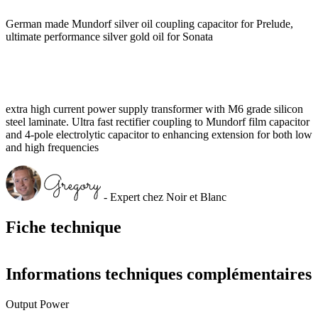
German made Mundorf silver oil coupling capacitor for Prelude,
ultimate performance silver gold oil for Sonata
extra high current power supply transformer with M6 grade silicon
steel laminate. Ultra fast rectifier coupling to Mundorf film capacitor
and 4-pole electrolytic capacitor to enhancing extension for both low
and high frequencies
- Expert chez Noir et Blanc
Fiche technique
Informations techniques complémentaires
Output Power