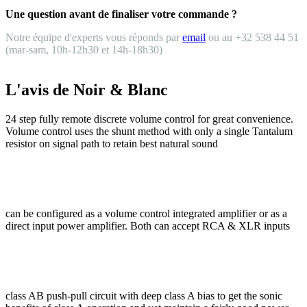
Une question avant de finaliser votre commande ?
Notre équipe d'experts vous réponds par
email
ou au +32 538 44 51
(mar-sam, 10h-12h30 et 14h-18h30)
L'avis de Noir & Blanc
24 step fully remote discrete volume control for great convenience.
Volume control uses the shunt method with only a single Tantalum
resistor on signal path to retain best natural sound
can be configured as a volume control integrated amplifier or as a
direct input power amplifier. Both can accept RCA & XLR inputs
class AB push-pull circuit with deep class A bias to get the sonic