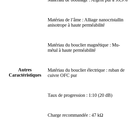
Matériau de l’âme : Alliage nanocristallin
anisotrope à haute perméabilité
Matériau du bouclier magnétique : Mu-
métal à haute perméabilité
Autres
Matériau du bouclier électrique : ruban de
Caractéristiques
cuivre OFC pur
Taux de progression : 1:10 (20 dB)
Charge recommandée : 47 kΩ