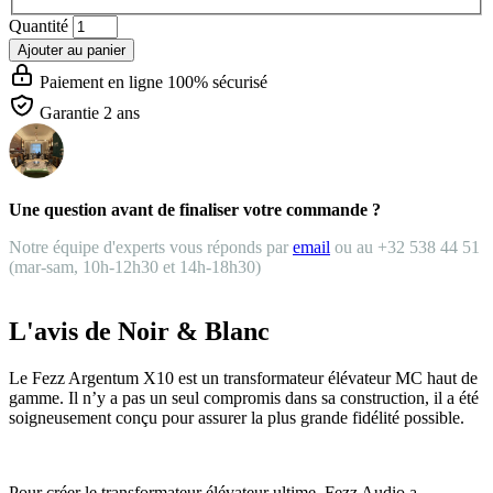
Quantité
Ajouter au panier
Paiement en ligne 100% sécurisé
Garantie 2 ans
Une question avant de finaliser votre commande ?
Notre équipe d'experts vous réponds par
email
ou au +32 538 44 51
(mar-sam, 10h-12h30 et 14h-18h30)
L'avis de Noir & Blanc
Le Fezz Argentum X10 est un transformateur élévateur MC haut de
gamme. Il n’y a pas un seul compromis dans sa construction, il a été
soigneusement conçu pour assurer la plus grande fidélité possible.
Pour créer le transformateur élévateur ultime, Fezz Audio a