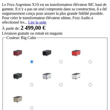
Le Fezz Argentum X10 est un transformateur élévateur MC haut de
gamme. Il n’y a pas un seul compromis dans sa construction, il a été
soigneusement conçu pour assurer la plus grande fidélité possible.
Pour créer le transformateur élévateur ultime, Fezz Audio a
sélectionné les...
Lire la suite
2 499,00 €
À partir de:
Livraison gratuite
ou retrait en magasin
Couleur:
Big Calm