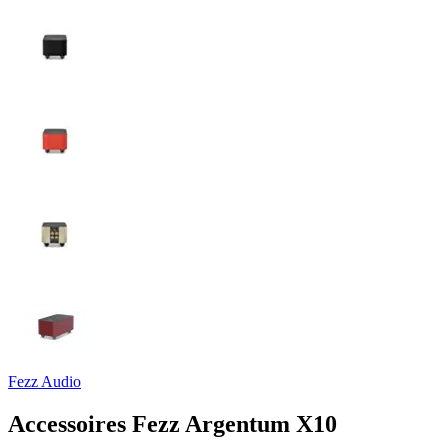
Fezz Audio
Accessoires Fezz Argentum X10