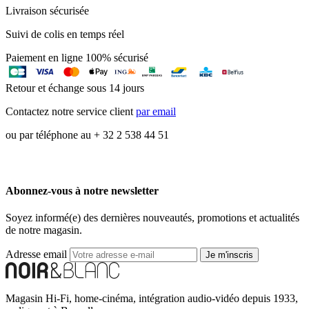
Livraison sécurisée
Suivi de colis en temps réel
Paiement en ligne 100% sécurisé
Retour et échange sous 14 jours
Contactez notre service client
par email
ou par téléphone au + 32 2 538 44 51
Abonnez-vous à notre newsletter
Soyez informé(e) des dernières nouveautés, promotions et actualités
de notre magasin.
Adresse email
Je m'inscris
Magasin Hi-Fi, home-cinéma, intégration audio-vidéo depuis 1933,