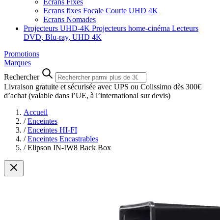
Ecrans Fixes
Ecrans fixes Focale Courte UHD 4K
Ecrans Nomades
Projecteurs UHD-4K
Projecteurs home-cinéma
Lecteurs
DVD, Blu-ray, UHD 4K
Promotions
Marques
Rechercher
Livraison gratuite et sécurisée avec UPS ou Colissimo dès 300€
d’achat
(valable dans l’UE, à l’international sur devis)
Accueil
/
Enceintes
/
Enceintes HI-FI
/
Enceintes Encastrables
/
Elipson IN-IW8 Back Box