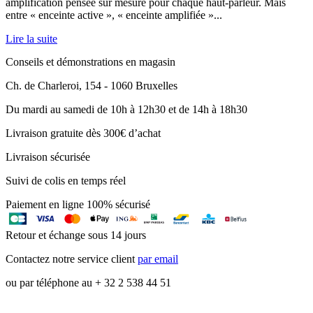
amplification pensée sur mesure pour chaque haut-parleur. Mais
entre « enceinte active », « enceinte amplifiée »...
Lire la suite
Conseils et démonstrations en magasin
Ch. de Charleroi, 154 - 1060 Bruxelles
Du mardi au samedi de 10h à 12h30 et de 14h à 18h30
Livraison gratuite dès 300€ d’achat
Livraison sécurisée
Suivi de colis en temps réel
Paiement en ligne 100% sécurisé
Retour et échange sous 14 jours
Contactez notre service client
par email
ou par téléphone au + 32 2 538 44 51