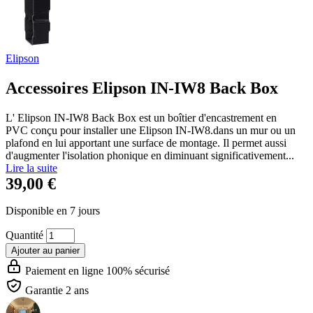
Elipson
Accessoires Elipson IN-IW8 Back Box
L' Elipson IN-IW8 Back Box est un boîtier d'encastrement en
PVC conçu pour installer une Elipson IN-IW8.dans un mur ou un
plafond en lui apportant une surface de montage. Il permet aussi
d'augmenter l'isolation phonique en diminuant significativement...
Lire la suite
39,00 €
Disponible en 7 jours
Quantité
Ajouter au panier
Paiement en ligne 100% sécurisé
Garantie 2 ans