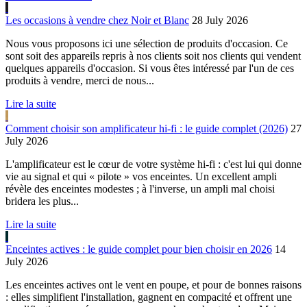
Les occasions à vendre chez Noir et Blanc
28 July 2026
Nous vous proposons ici une sélection de produits d'occasion. Ce
sont soit des appareils repris à nos clients soit nos clients qui vendent
quelques appareils d'occasion. Si vous êtes intéressé par l'un de ces
produits à vendre, merci de nous...
Lire la suite
Comment choisir son amplificateur hi-fi : le guide complet (2026)
27
July 2026
L'amplificateur est le cœur de votre système hi-fi : c'est lui qui donne
vie au signal et qui « pilote » vos enceintes. Un excellent ampli
révèle des enceintes modestes ; à l'inverse, un ampli mal choisi
bridera les plus...
Lire la suite
Enceintes actives : le guide complet pour bien choisir en 2026
14
July 2026
Les enceintes actives ont le vent en poupe, et pour de bonnes raisons
: elles simplifient l'installation, gagnent en compacité et offrent une