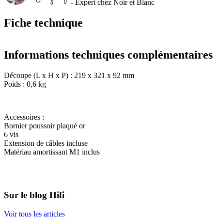
- Expert chez Noir et Blanc
Fiche technique
Informations techniques complémentaires
Découpe (L x H x P) : 219 x 321 x 92 mm
Poids : 0,6 kg
Accessoires :
Bornier poussoir plaqué or
6 vis
Extension de câbles incluse
Matériau amortissant M1 inclus
Sur le blog Hifi
Voir tous les articles