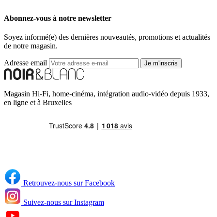
Abonnez-vous à notre newsletter
Soyez informé(e) des dernières nouveautés, promotions et actualités
de notre magasin.
Adresse email
Je m'inscris
Magasin Hi-Fi, home-cinéma, intégration audio-vidéo depuis 1933,
en ligne et à Bruxelles
Retrouvez-nous sur Facebook
Suivez-nous sur Instagram