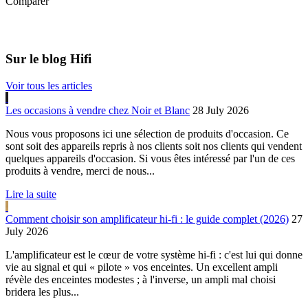
Comparer
Sur le blog Hifi
Voir tous les articles
Les occasions à vendre chez Noir et Blanc
28 July 2026
Nous vous proposons ici une sélection de produits d'occasion. Ce
sont soit des appareils repris à nos clients soit nos clients qui vendent
quelques appareils d'occasion. Si vous êtes intéressé par l'un de ces
produits à vendre, merci de nous...
Lire la suite
Comment choisir son amplificateur hi-fi : le guide complet (2026)
27
July 2026
L'amplificateur est le cœur de votre système hi-fi : c'est lui qui donne
vie au signal et qui « pilote » vos enceintes. Un excellent ampli
révèle des enceintes modestes ; à l'inverse, un ampli mal choisi
bridera les plus...