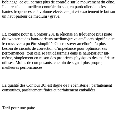
bobinage, ce qui permet plus de contrôle sur le mouvement du cône.
Il en résulte un meilleur contrôle du son, en particulier dans les
hautes fréquences et à volume élevé, ce qui est exactement le but sur
un haut-parleur de médium / grave.
Et, comme pour la Contour 20i, la réponse en fréquence plus plate
du tweeter et des haut-parleurs médium/grave améliorés signifie que
le crossover a pu être simplifié. Ce crossover amélioré n’a plus
besoin de circuits de correction d’impédance pour optimiser ses
performances, tout cela se fait désormais dans le haut-parleur lui-
même, simplement en raison des propriétés physiques des matériaux
utilisés. Moins de composants, chemin de signal plus propre,
meilleures performances.
La qualité des Contour 30i est digne de l’ébénisterie : parfaitement
construites, parfaitement finies et parfaitement emballées.
Tarif pour une paire.