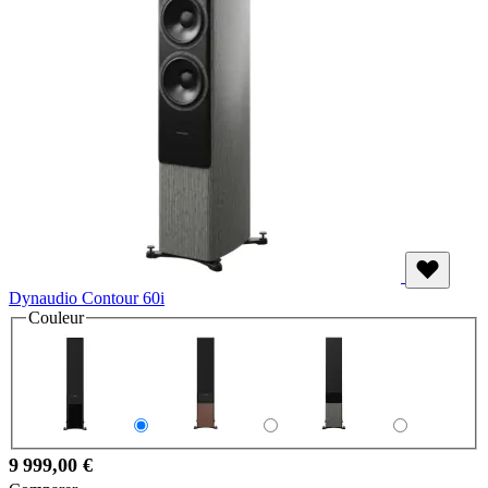
Dynaudio Contour 60i
Couleur
9 999,00 €