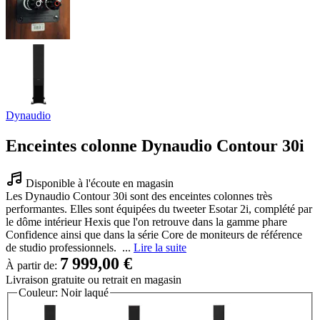
Dynaudio
Enceintes colonne Dynaudio Contour 30i
Disponible à l'écoute en magasin
Les Dynaudio Contour 30i sont des enceintes colonnes très
performantes. Elles sont équipées du tweeter Esotar 2i, complété par
le dôme intérieur Hexis que l'on retrouve dans la gamme phare
Confidence ainsi que dans la série Core de moniteurs de référence
de studio professionnels. ...
Lire la suite
7 999,00 €
À partir de:
Livraison gratuite
ou retrait en magasin
Couleur:
Noir laqué