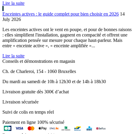
Lire la suite
Enceintes actives : le guide complet pour bien choisir en 2026
14
July 2026
Les enceintes actives ont le vent en poupe, et pour de bonnes raisons
: elles simplifient l'installation, gagnent en compacité et offrent une
amplification pensée sur mesure pour chaque haut-parleur. Mais
entre « enceinte active », « enceinte amplifiée »...
Lire la suite
Conseils et démonstrations en magasin
Ch. de Charleroi, 154 - 1060 Bruxelles
Du mardi au samedi de 10h à 12h30 et de 14h à 18h30
Livraison gratuite dès 300€ d’achat
Livraison sécurisée
Suivi de colis en temps réel
Paiement en ligne 100% sécurisé