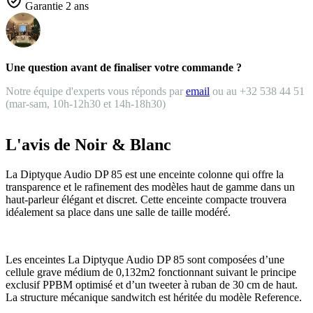
Garantie 2 ans
Une question avant de finaliser votre commande ?
Notre équipe d'experts vous réponds par
email
ou au +32 538 44 51
(mar-sam, 10h-12h30 et 14h-18h30)
L'avis de Noir & Blanc
La Diptyque Audio DP 85 est une enceinte colonne qui offre la
transparence et le rafinement des modèles haut de gamme dans un
haut-parleur élégant et discret. Cette enceinte compacte trouvera
idéalement sa place dans une salle de taille modéré.
Les enceintes La Diptyque Audio DP 85 sont composées d’une
cellule grave médium de 0,132m2 fonctionnant suivant le principe
exclusif PPBM optimisé et d’un tweeter à ruban de 30 cm de haut.
La structure mécanique sandwitch est héritée du modèle Reference.