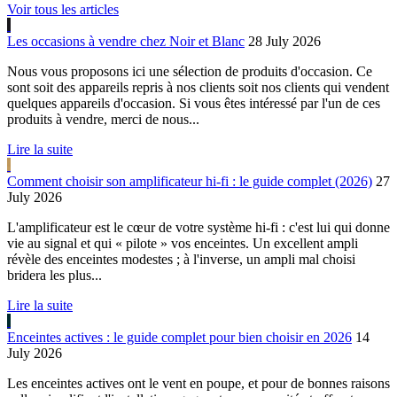
Voir tous les articles
Les occasions à vendre chez Noir et Blanc
28 July 2026
Nous vous proposons ici une sélection de produits d'occasion. Ce
sont soit des appareils repris à nos clients soit nos clients qui vendent
quelques appareils d'occasion. Si vous êtes intéressé par l'un de ces
produits à vendre, merci de nous...
Lire la suite
Comment choisir son amplificateur hi-fi : le guide complet (2026)
27
July 2026
L'amplificateur est le cœur de votre système hi-fi : c'est lui qui donne
vie au signal et qui « pilote » vos enceintes. Un excellent ampli
révèle des enceintes modestes ; à l'inverse, un ampli mal choisi
bridera les plus...
Lire la suite
Enceintes actives : le guide complet pour bien choisir en 2026
14
July 2026
Les enceintes actives ont le vent en poupe, et pour de bonnes raisons