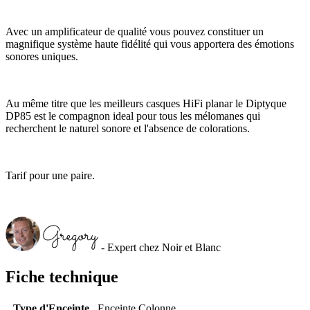
Avec un amplificateur de qualité vous pouvez constituer un
magnifique système haute fidélité qui vous apportera des émotions
sonores uniques.
Au même titre que les meilleurs casques HiFi planar le Diptyque
DP85 est le compagnon ideal pour tous les mélomanes qui
recherchent le naturel sonore et l'absence de colorations.
Tarif pour une paire.
- Expert chez Noir et Blanc
Fiche technique
Type d'Enceinte
Enceinte Colonne