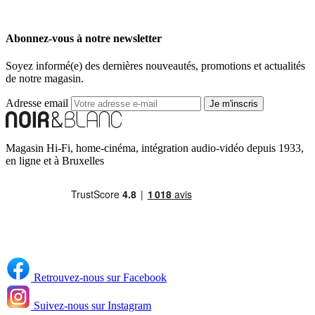
Abonnez-vous à notre newsletter
Soyez informé(e) des dernières nouveautés, promotions et actualités
de notre magasin.
Adresse email
Je m'inscris
Magasin Hi-Fi, home-cinéma, intégration audio-vidéo depuis 1933,
en ligne et à Bruxelles
Retrouvez-nous sur Facebook
Suivez-nous sur Instagram