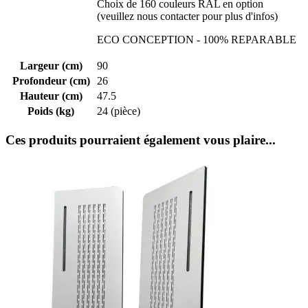
Choix de 160 couleurs RAL en option
(veuillez nous contacter pour plus d'infos)
ECO CONCEPTION - 100% REPARABLE
Largeur (cm)
90
Profondeur (cm)
26
Hauteur (cm)
47.5
Poids (kg)
24 (pièce)
Ces produits pourraient également vous plaire...