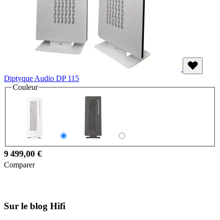
Diptyque Audio DP 115
Couleur
9 499,00 €
Comparer
Sur le blog Hifi