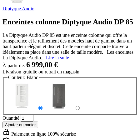
Diptyque Audio
Enceintes colonne Diptyque Audio DP 85
La Diptyque Audio DP 85 est une enceinte colonne qui offre la
transparence et le rafinement des modèles haut de gamme dans un
haut-parleur élégant et discret. Cette enceinte compacte trouvera
idéalement sa place dans une salle de taille modéré. Les enceintes
La Diptyque Audio...
Lire la suite
6 999,00 €
À partir de:
Livraison gratuite
ou retrait en magasin
Couleur:
Blanc
Quantité
Ajouter au panier
Paiement en ligne 100% sécurisé