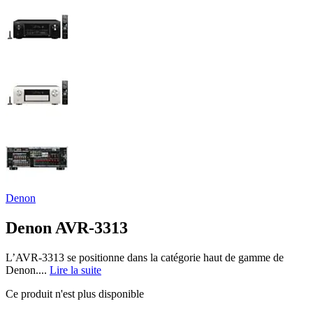
Denon
Denon AVR-3313
L’AVR-3313 se positionne dans la catégorie haut de gamme de
Denon....
Lire la suite
Ce produit n'est plus disponible