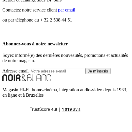
Contactez notre service client
par email
ou par téléphone au + 32 2 538 44 51
Abonnez-vous à notre newsletter
Soyez informé(e) des dernières nouveautés, promotions et actualités
de notre magasin.
Adresse email
Je m'inscris
Magasin Hi-Fi, home-cinéma, intégration audio-vidéo depuis 1933,
en ligne et à Bruxelles