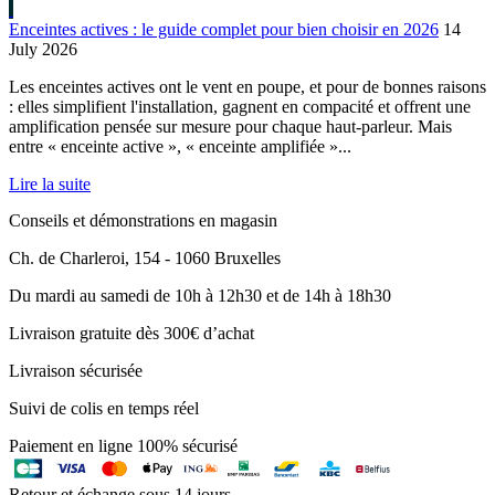
Enceintes actives : le guide complet pour bien choisir en 2026
14
July 2026
Les enceintes actives ont le vent en poupe, et pour de bonnes raisons
: elles simplifient l'installation, gagnent en compacité et offrent une
amplification pensée sur mesure pour chaque haut-parleur. Mais
entre « enceinte active », « enceinte amplifiée »...
Lire la suite
Conseils et démonstrations en magasin
Ch. de Charleroi, 154 - 1060 Bruxelles
Du mardi au samedi de 10h à 12h30 et de 14h à 18h30
Livraison gratuite dès 300€ d’achat
Livraison sécurisée
Suivi de colis en temps réel
Paiement en ligne 100% sécurisé
Retour et échange sous 14 jours