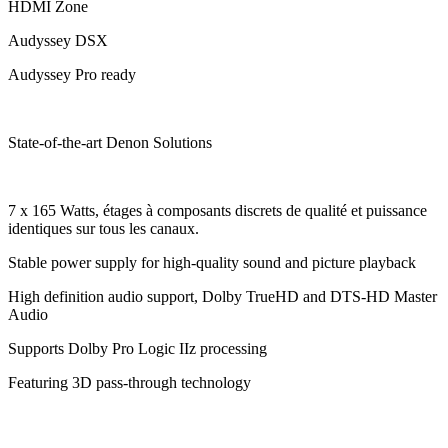
HDMI Zone
Audyssey DSX
Audyssey Pro ready
State-of-the-art Denon Solutions
7 x 165 Watts, étages à composants discrets de qualité et puissance
identiques sur tous les canaux.
Stable power supply for high-quality sound and picture playback
High definition audio support, Dolby TrueHD and DTS-HD Master
Audio
Supports Dolby Pro Logic IIz processing
Featuring 3D pass-through technology