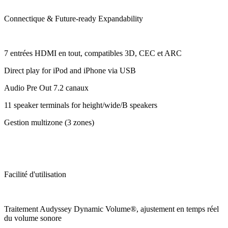
Connectique & Future-ready Expandability
7 entrées HDMI en tout, compatibles 3D, CEC et ARC
Direct play for iPod and iPhone via USB
Audio Pre Out 7.2 canaux
11 speaker terminals for height/wide/B speakers
Gestion multizone (3 zones)
Facilité d'utilisation
Traitement Audyssey Dynamic Volume®, ajustement en temps réel
du volume sonore