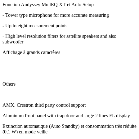
Fonction Audyssey MultEQ XT et Auto Setup
- Tower type microphone for more accurate measuring
- Up to eight measurement points
- High level resolution filters for satellite speakers and also
subwoofer
Affichage à grands caractères
Others
AMX, Crestron third party control support
Aluminum front panel with trap door and large 2 lines FL display
Extinction automatique (Auto Standby) et consommation très réduite
(0,1 W) en mode veille