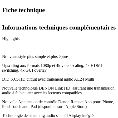
Fiche technique
Informations techniques complémentaires
Highlights
Nouveau style plus simple et plus épuré
Upscaling aux formats 1080p et 4k video scaling, 4k HDMI
switching, 4k GUI overlay
D.D.S.C.-HD circuit avec traitement audio AL24 Multi
Nouvelle technologie DENON Link HD, assurant une transmission
audio à faible jitter avec les lecteurs compatibles
Nouvelle Application de contrôle Denon Remote App pour iPhone,
iPod Touch and iPad (disponible sur l'Apple Store)
Technologie de streaming audio sans fil Airplay intégrée