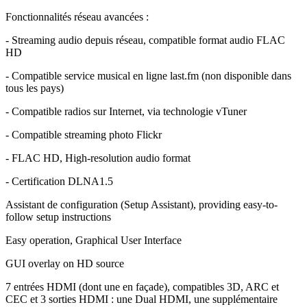
Fonctionnalités réseau avancées :
- Streaming audio depuis réseau, compatible format audio FLAC
HD
- Compatible service musical en ligne last.fm (non disponible dans
tous les pays)
- Compatible radios sur Internet, via technologie vTuner
- Compatible streaming photo Flickr
- FLAC HD, High-resolution audio format
- Certification DLNA1.5
Assistant de configuration (Setup Assistant), providing easy-to-
follow setup instructions
Easy operation, Graphical User Interface
GUI overlay on HD source
7 entrées HDMI (dont une en façade), compatibles 3D, ARC et
CEC et 3 sorties HDMI : une Dual HDMI, une supplémentaire