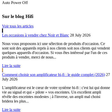
Auto Power Off
Sur le blog Hifi
Voir tous les articles
Les occasions à vendre chez Noir et Blanc
28 July 2026
Nous vous proposons ici une sélection de produits d'occasion. Ce
sont soit des appareils repris à nos clients soit nos clients qui vendent
quelques appareils d'occasion. Si vous êtes intéressé par l'un de ces
produits à vendre, merci de nous...
Lire la suite
Comment choisir son amplificateur hi-fi : le guide complet (2026)
27
July 2026
L'amplificateur est le cœur de votre système hi-fi : c'est lui qui donne
vie au signal et qui « pilote » vos enceintes. Un excellent ampli
révèle des enceintes modestes ; à l'inverse, un ampli mal choisi
bridera les plus...
Lire la suite