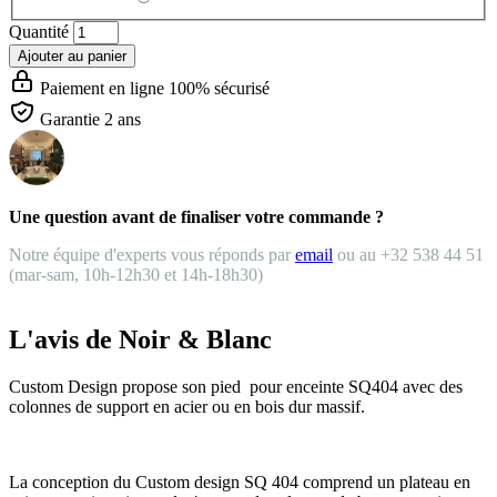
Quantité
Ajouter au panier
Paiement en ligne 100% sécurisé
Garantie 2 ans
Une question avant de finaliser votre commande ?
Notre équipe d'experts vous réponds par
email
ou au +32 538 44 51
(mar-sam, 10h-12h30 et 14h-18h30)
L'avis de Noir & Blanc
Custom Design propose son pied pour enceinte SQ404 avec des
colonnes de support en acier ou en bois dur massif.
La conception du Custom design SQ 404 comprend un plateau en