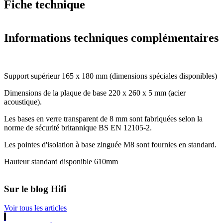
Fiche technique
Informations techniques complémentaires
Support supérieur 165 x 180 mm (dimensions spéciales disponibles)
Dimensions de la plaque de base 220 x 260 x 5 mm (acier
acoustique).
Les bases en verre transparent de 8 mm sont fabriquées selon la
norme de sécurité britannique BS EN 12105-2.
Les pointes d'isolation à base zinguée M8 sont fournies en standard.
Hauteur standard disponible 610mm
Sur le blog Hifi
Voir tous les articles