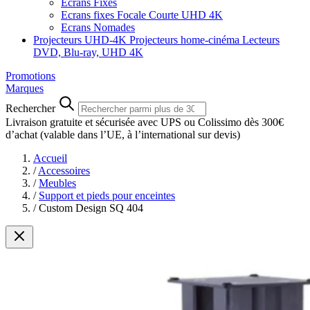
Ecrans Fixes
Ecrans fixes Focale Courte UHD 4K
Ecrans Nomades
Projecteurs UHD-4K
Projecteurs home-cinéma
Lecteurs
DVD, Blu-ray, UHD 4K
Promotions
Marques
Rechercher
Livraison gratuite et sécurisée avec UPS ou Colissimo dès 300€
d’achat
(valable dans l’UE, à l’international sur devis)
Accueil
/
Accessoires
/
Meubles
/
Support et pieds pour enceintes
/
Custom Design SQ 404