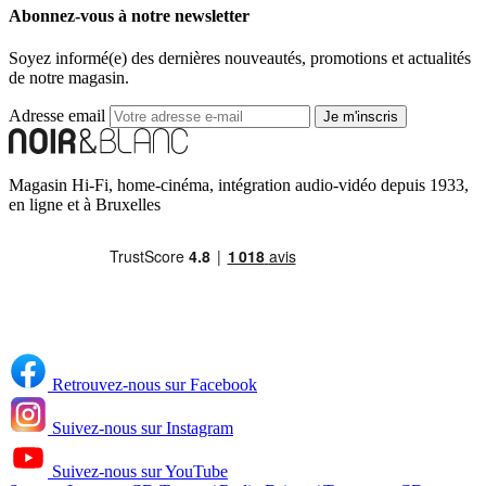
Abonnez-vous à notre newsletter
Soyez informé(e) des dernières nouveautés, promotions et actualités
de notre magasin.
Adresse email
Je m'inscris
Magasin Hi-Fi, home-cinéma, intégration audio-vidéo depuis 1933,
en ligne et à Bruxelles
Retrouvez-nous sur Facebook
Suivez-nous sur Instagram
Suivez-nous sur YouTube