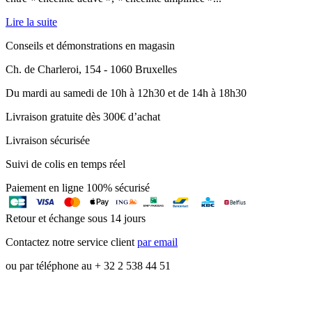
Lire la suite
Conseils et démonstrations en magasin
Ch. de Charleroi, 154 - 1060 Bruxelles
Du mardi au samedi de 10h à 12h30 et de 14h à 18h30
Livraison gratuite dès 300€ d’achat
Livraison sécurisée
Suivi de colis en temps réel
Paiement en ligne 100% sécurisé
Retour et échange sous 14 jours
Contactez notre service client
par email
ou par téléphone au + 32 2 538 44 51