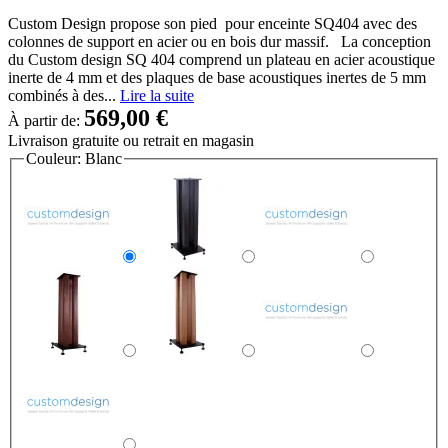
Custom Design propose son pied pour enceinte SQ404 avec des
colonnes de support en acier ou en bois dur massif. La conception
du Custom design SQ 404 comprend un plateau en acier acoustique
inerte de 4 mm et des plaques de base acoustiques inertes de 5 mm
combinés à des...
Lire la suite
569,00 €
À partir de:
Livraison gratuite
ou retrait en magasin
Couleur:
Blanc