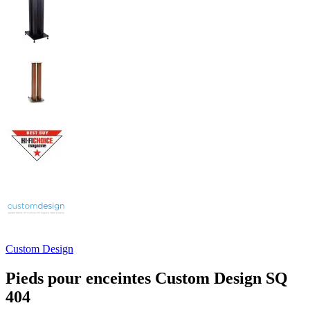
Custom Design
Pieds pour enceintes Custom Design SQ
404