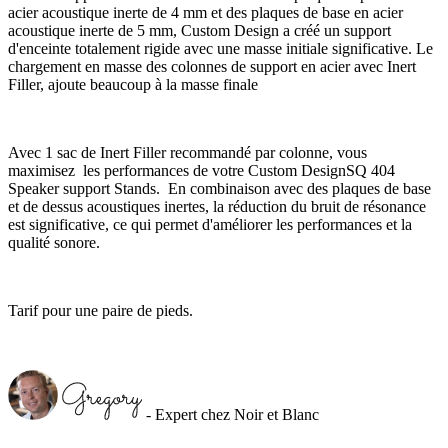
acier acoustique inerte de 4 mm et des plaques de base en acier
acoustique inerte de 5 mm, Custom Design a créé un support
d'enceinte totalement rigide avec une masse initiale significative. Le
chargement en masse des colonnes de support en acier avec Inert
Filler, ajoute beaucoup à la masse finale
Avec 1 sac de Inert Filler recommandé par colonne, vous
maximisez les performances de votre Custom DesignSQ 404
Speaker support Stands. En combinaison avec des plaques de base
et de dessus acoustiques inertes, la réduction du bruit de résonance
est significative, ce qui permet d'améliorer les performances et la
qualité sonore.
Tarif pour une paire de pieds.
- Expert chez Noir et Blanc