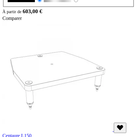
603,00 €
À partir de
Comparer
Centaure L150