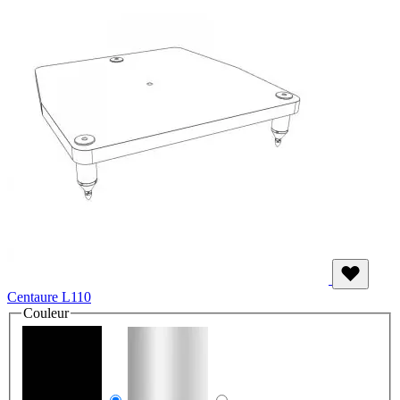
Centaure L110
Couleur