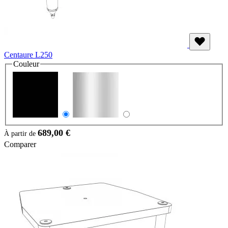
Centaure L250
Couleur
689,00 €
À partir de
Comparer