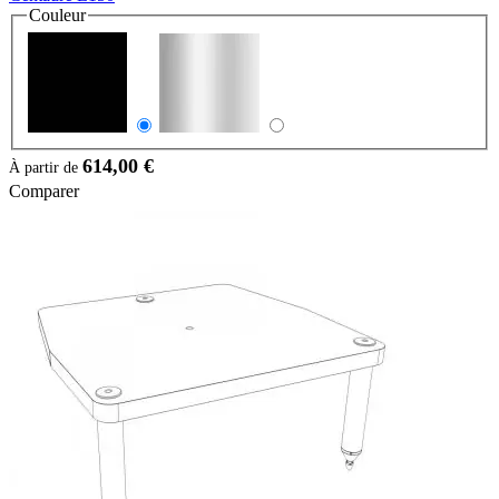
Couleur
614,00 €
À partir de
Comparer