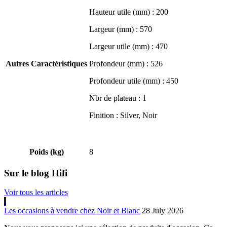
Hauteur utile (mm) : 200
Largeur (mm) : 570
Largeur utile (mm) : 470
Autres Caractéristiques
Profondeur (mm) : 526
Profondeur utile (mm) : 450
Nbr de plateau : 1
Finition : Silver, Noir
Poids (kg)
8
Sur le blog Hifi
Voir tous les articles
Les occasions à vendre chez Noir et Blanc
28 July 2026