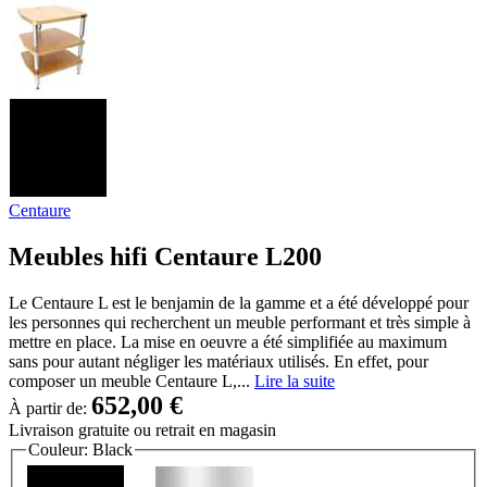
Centaure
Meubles hifi Centaure L200
Le Centaure L est le benjamin de la gamme et a été développé pour
les personnes qui recherchent un meuble performant et très simple à
mettre en place. La mise en oeuvre a été simplifiée au maximum
sans pour autant négliger les matériaux utilisés. En effet, pour
composer un meuble Centaure L,...
Lire la suite
652,00 €
À partir de:
Livraison gratuite
ou retrait en magasin
Couleur:
Black