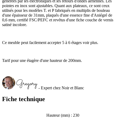
générées par les electroniques et les retours d'ondes aeriennes. Les
pointes en inox sont ajustables. Quant aux plateaux, ce sont ceux
utilisés pour les modèles T. et P fabriqués en multiplis de bouleau
d'une épaisseur de 31mm, plaqués d'une essence fine d'Aniégré de
0,6 mm, certifié FSC/PEFC et revétus d'une fiche couche de vernis
satiné incolore.
Ce meuble peut facilement accepter 5 à 6 étages voir plus.
Tarif pour une étagère d'une hauteur de 200mm.
- Expert chez Noir et Blanc
Fiche technique
Hauteur (mm) : 230