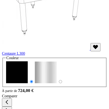
Centaure L300
Couleur
724,00 €
À partir de
Comparer