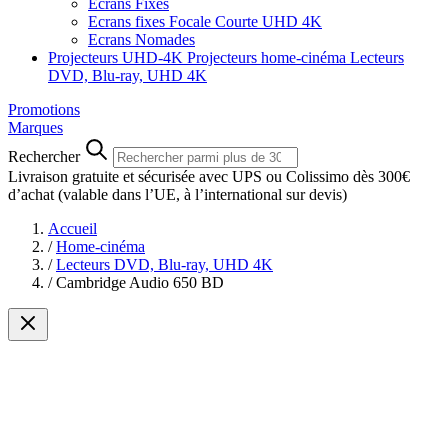
Ecrans Fixes
Ecrans fixes Focale Courte UHD 4K
Ecrans Nomades
Projecteurs UHD-4K
Projecteurs home-cinéma
Lecteurs
DVD, Blu-ray, UHD 4K
Promotions
Marques
Rechercher
Livraison gratuite et sécurisée avec UPS ou Colissimo dès 300€
d’achat
(valable dans l’UE, à l’international sur devis)
Accueil
/
Home-cinéma
/
Lecteurs DVD, Blu-ray, UHD 4K
/
Cambridge Audio 650 BD