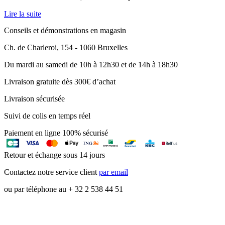
Lire la suite
Conseils et démonstrations en magasin
Ch. de Charleroi, 154 - 1060 Bruxelles
Du mardi au samedi de 10h à 12h30 et de 14h à 18h30
Livraison gratuite dès 300€ d’achat
Livraison sécurisée
Suivi de colis en temps réel
Paiement en ligne 100% sécurisé
Retour et échange sous 14 jours
Contactez notre service client
par email
ou par téléphone au + 32 2 538 44 51