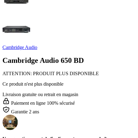
Cambridge Audio
Cambridge Audio 650 BD
ATTENTION: PRODUIT PLUS DISPONIBLE
Ce produit n'est plus disponible
Livraison gratuite
ou retrait en magasin
Paiement en ligne 100% sécurisé
Garantie 2 ans