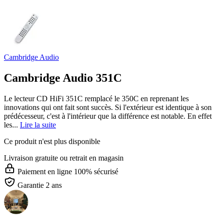
Cambridge Audio
Cambridge Audio 351C
Le lecteur CD HiFi 351C remplacé le 350C en reprenant les
innovations qui ont fait sont succès. Si l'extérieur est identique à son
prédécesseur, c'est à l'intérieur que la différence est notable. En effet
les...
Lire la suite
Ce produit n'est plus disponible
Livraison gratuite
ou retrait en magasin
Paiement en ligne 100% sécurisé
Garantie 2 ans