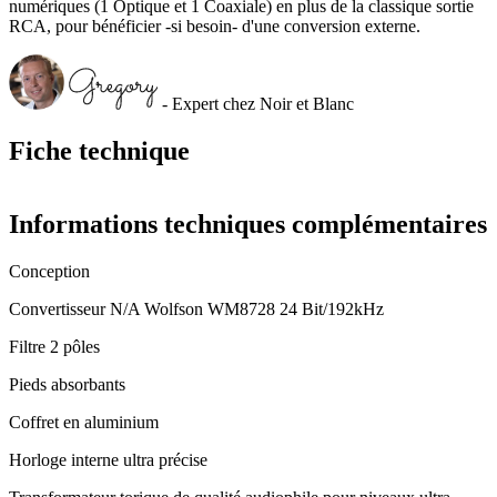
numériques (1 Optique et 1 Coaxiale) en plus de la classique sortie
RCA, pour bénéficier -si besoin- d'une conversion externe.
- Expert chez Noir et Blanc
Fiche technique
Informations techniques complémentaires
Conception
Convertisseur N/A Wolfson WM8728 24 Bit/192kHz
Filtre 2 pôles
Pieds absorbants
Coffret en aluminium
Horloge interne ultra précise