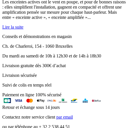
Les enceintes actives ont le vent en poupe, et pour de bonnes raisons
: elles simplifient l'installation, gagnent en compacité et offrent une
amplification pensée sur mesure pour chaque haut-parleur. Mais
entre « enceinte active », « enceinte amplifiée »...
Lire la suite
Conseils et démonstrations en magasin
Ch. de Charleroi, 154 - 1060 Bruxelles
Du mardi au samedi de 10h à 12h30 et de 14h à 18h30
Livraison gratuite dès 300€ d’achat
Livraison sécurisée
Suivi de colis en temps réel
Paiement en ligne 100% sécurisé
Retour et échange sous 14 jours
Contactez notre service client
par email
ou par téléphone au + 32 2 538 44 51