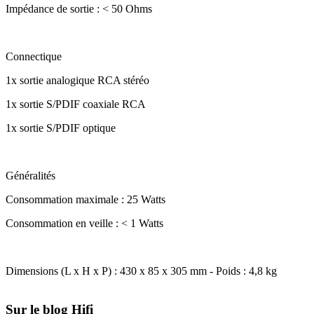
Impédance de sortie : < 50 Ohms
Connectique
1x sortie analogique RCA stéréo
1x sortie S/PDIF coaxiale RCA
1x sortie S/PDIF optique
Généralités
Consommation maximale : 25 Watts
Consommation en veille : < 1 Watts
Dimensions (L x H x P) : 430 x 85 x 305 mm - Poids : 4,8 kg
Sur le blog Hifi