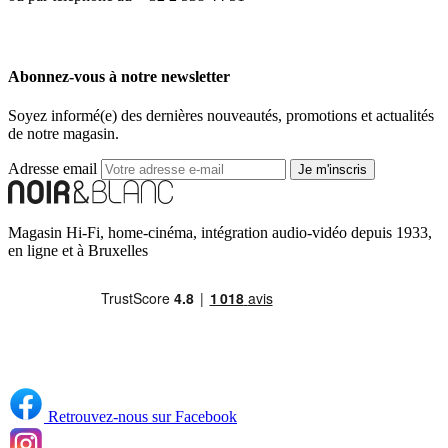
Abonnez-vous à notre newsletter
Soyez informé(e) des dernières nouveautés, promotions et actualités
de notre magasin.
Adresse email
Je m'inscris
Magasin Hi-Fi, home-cinéma, intégration audio-vidéo depuis 1933,
en ligne et à Bruxelles
Retrouvez-nous sur Facebook