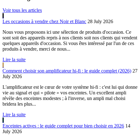
Voir tous les articles
Les occasions à vendre chez Noir et Blanc
28 July 2026
Nous vous proposons ici une sélection de produits d'occasion. Ce
sont soit des appareils repris à nos clients soit nos clients qui vendent
quelques appareils d'occasion. Si vous êtes intéressé par l'un de ces
produits à vendre, merci de nous...
Lire la suite
Comment choisir son amplificateur hi-fi : le guide complet (2026)
27
July 2026
L'amplificateur est le cœur de votre système hi-fi : c'est lui qui donne
vie au signal et qui « pilote » vos enceintes. Un excellent ampli
révèle des enceintes modestes ; à l'inverse, un ampli mal choisi
bridera les plus...
Lire la suite
Enceintes actives : le guide complet pour bien choisir en 2026
14
July 2026