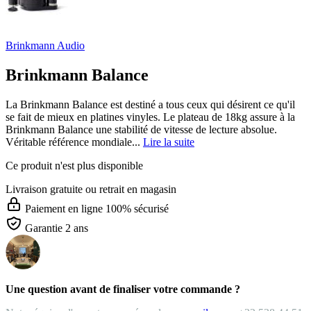
Brinkmann Audio
Brinkmann Balance
La Brinkmann Balance est destiné a tous ceux qui désirent ce qu'il
se fait de mieux en platines vinyles. Le plateau de 18kg assure à la
Brinkmann Balance une stabilité de vitesse de lecture absolue.
Véritable référence mondiale...
Lire la suite
Ce produit n'est plus disponible
Livraison gratuite
ou retrait en magasin
Paiement en ligne 100% sécurisé
Garantie 2 ans
Une question avant de finaliser votre commande ?