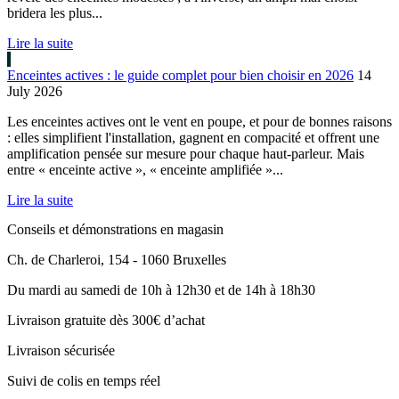
bridera les plus...
Lire la suite
Enceintes actives : le guide complet pour bien choisir en 2026
14
July 2026
Les enceintes actives ont le vent en poupe, et pour de bonnes raisons
: elles simplifient l'installation, gagnent en compacité et offrent une
amplification pensée sur mesure pour chaque haut-parleur. Mais
entre « enceinte active », « enceinte amplifiée »...
Lire la suite
Conseils et démonstrations en magasin
Ch. de Charleroi, 154 - 1060 Bruxelles
Du mardi au samedi de 10h à 12h30 et de 14h à 18h30
Livraison gratuite dès 300€ d’achat
Livraison sécurisée
Suivi de colis en temps réel