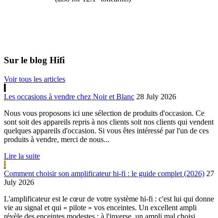
Sur le blog Hifi
Voir tous les articles
Les occasions à vendre chez Noir et Blanc
28 July 2026
Nous vous proposons ici une sélection de produits d'occasion. Ce
sont soit des appareils repris à nos clients soit nos clients qui vendent
quelques appareils d'occasion. Si vous êtes intéressé par l'un de ces
produits à vendre, merci de nous...
Lire la suite
Comment choisir son amplificateur hi-fi : le guide complet (2026)
27
July 2026
L'amplificateur est le cœur de votre système hi-fi : c'est lui qui donne
vie au signal et qui « pilote » vos enceintes. Un excellent ampli
révèle des enceintes modestes ; à l'inverse, un ampli mal choisi