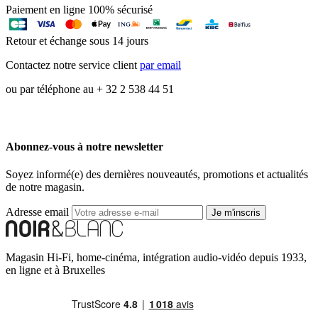
Paiement en ligne 100% sécurisé
Retour et échange sous 14 jours
Contactez notre service client
par email
ou par téléphone au + 32 2 538 44 51
Abonnez-vous à notre newsletter
Soyez informé(e) des dernières nouveautés, promotions et actualités
de notre magasin.
Adresse email
Je m'inscris
Magasin Hi-Fi, home-cinéma, intégration audio-vidéo depuis 1933,
en ligne et à Bruxelles