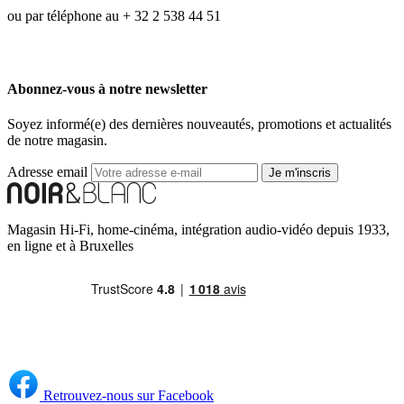
ou par téléphone au + 32 2 538 44 51
Abonnez-vous à notre newsletter
Soyez informé(e) des dernières nouveautés, promotions et actualités
de notre magasin.
Adresse email
Je m'inscris
Magasin Hi-Fi, home-cinéma, intégration audio-vidéo depuis 1933,
en ligne et à Bruxelles
Retrouvez-nous sur Facebook