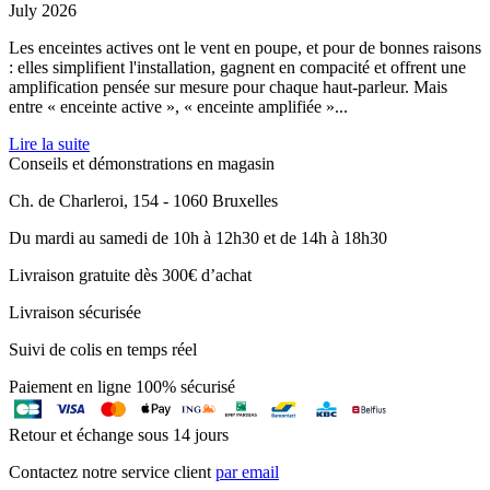
July 2026
Les enceintes actives ont le vent en poupe, et pour de bonnes raisons
: elles simplifient l'installation, gagnent en compacité et offrent une
amplification pensée sur mesure pour chaque haut-parleur. Mais
entre « enceinte active », « enceinte amplifiée »...
Lire la suite
Conseils et démonstrations en magasin
Ch. de Charleroi, 154 - 1060 Bruxelles
Du mardi au samedi de 10h à 12h30 et de 14h à 18h30
Livraison gratuite dès 300€ d’achat
Livraison sécurisée
Suivi de colis en temps réel
Paiement en ligne 100% sécurisé
Retour et échange sous 14 jours
Contactez notre service client
par email