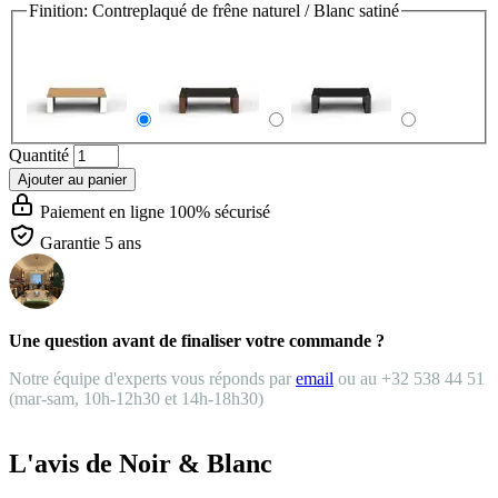
Finition:
Contreplaqué de frêne naturel / Blanc satiné
Quantité
Ajouter au panier
Paiement en ligne 100% sécurisé
Garantie 5 ans
Une question avant de finaliser votre commande ?
Notre équipe d'experts vous réponds par
email
ou au +32 538 44 51
(mar-sam, 10h-12h30 et 14h-18h30)
L'avis de Noir & Blanc