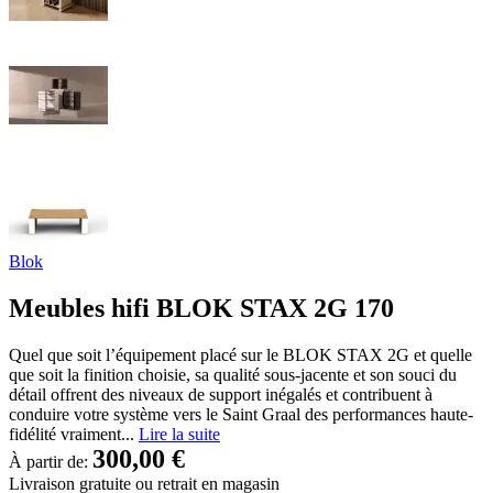
Blok
Meubles hifi BLOK STAX 2G 170
Quel que soit l’équipement placé sur le BLOK STAX 2G et quelle
que soit la finition choisie, sa qualité sous-jacente et son souci du
détail offrent des niveaux de support inégalés et contribuent à
conduire votre système vers le Saint Graal des performances haute-
fidélité vraiment...
Lire la suite
300,00 €
À partir de:
Livraison gratuite
ou retrait en magasin