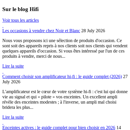
Sur le blog Hifi
Voir tous les articles
Les occasions à vendre chez Noir et Blanc
28 July 2026
Nous vous proposons ici une sélection de produits d'occasion. Ce
sont soit des appareils repris à nos clients soit nos clients qui vendent
quelques appareils d'occasion. Si vous êtes intéressé par l'un de ces
produits à vendre, merci de nous...
Lire la suite
Comment choisir son amplificateur hi-fi : le guide complet (2026)
27
July 2026
L'amplificateur est le cœur de votre système hi-fi : c'est lui qui donne
vie au signal et qui « pilote » vos enceintes. Un excellent ampli
révèle des enceintes modestes ; à l'inverse, un ampli mal choisi
bridera les plus...
Lire la suite
Enceintes actives : le guide complet pour bien choisir en 2026
14