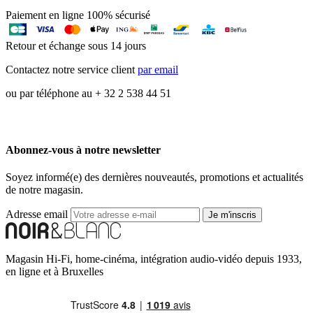
Paiement en ligne 100% sécurisé
Retour et échange sous 14 jours
Contactez notre service client
par email
ou par téléphone au + 32 2 538 44 51
Abonnez-vous à notre newsletter
Soyez informé(e) des dernières nouveautés, promotions et actualités
de notre magasin.
Adresse email
Je m'inscris
Magasin Hi-Fi, home-cinéma, intégration audio-vidéo depuis 1933,
en ligne et à Bruxelles