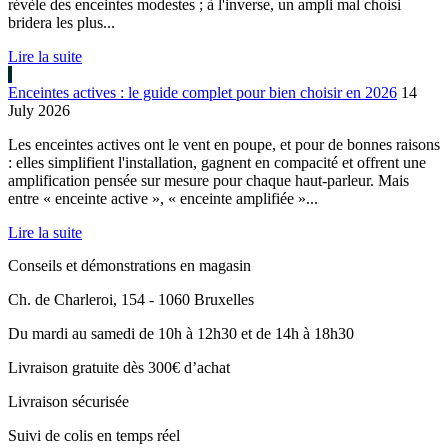
révèle des enceintes modestes ; à l'inverse, un ampli mal choisi
bridera les plus...
Lire la suite
Enceintes actives : le guide complet pour bien choisir en 2026
14
July 2026
Les enceintes actives ont le vent en poupe, et pour de bonnes raisons
: elles simplifient l'installation, gagnent en compacité et offrent une
amplification pensée sur mesure pour chaque haut-parleur. Mais
entre « enceinte active », « enceinte amplifiée »...
Lire la suite
Conseils et démonstrations en magasin
Ch. de Charleroi, 154 - 1060 Bruxelles
Du mardi au samedi de 10h à 12h30 et de 14h à 18h30
Livraison gratuite dès 300€ d’achat
Livraison sécurisée
Suivi de colis en temps réel