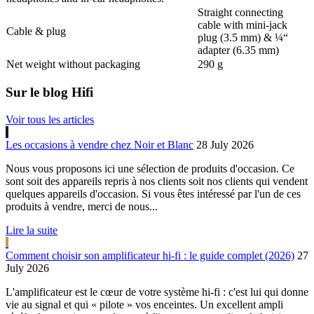
Straight connecting
cable with mini-jack
Cable & plug
plug (3.5 mm) & ¼“
adapter (6.35 mm)
Net weight without packaging
290 g
Sur le blog Hifi
Voir tous les articles
Les occasions à vendre chez Noir et Blanc
28 July 2026
Nous vous proposons ici une sélection de produits d'occasion. Ce
sont soit des appareils repris à nos clients soit nos clients qui vendent
quelques appareils d'occasion. Si vous êtes intéressé par l'un de ces
produits à vendre, merci de nous...
Lire la suite
Comment choisir son amplificateur hi-fi : le guide complet (2026)
27
July 2026
L'amplificateur est le cœur de votre système hi-fi : c'est lui qui donne
vie au signal et qui « pilote » vos enceintes. Un excellent ampli