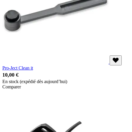
Pro-Ject Clean it
10,00 €
En stock
(expédié dès aujourd’hui)
Comparer