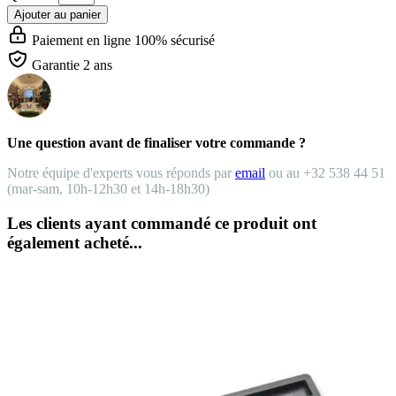
Ajouter au panier
Paiement en ligne 100% sécurisé
Garantie 2 ans
Une question avant de finaliser votre commande ?
Notre équipe d'experts vous réponds par
email
ou au +32 538 44 51
(mar-sam, 10h-12h30 et 14h-18h30)
Les clients ayant commandé ce produit ont
également acheté...