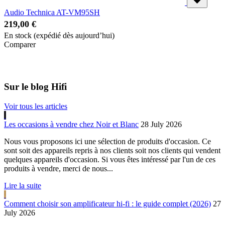
Audio Technica AT-VM95SH
219,00 €
En stock
(expédié dès aujourd’hui)
Comparer
Sur le blog Hifi
Voir tous les articles
Les occasions à vendre chez Noir et Blanc
28 July 2026
Nous vous proposons ici une sélection de produits d'occasion. Ce
sont soit des appareils repris à nos clients soit nos clients qui vendent
quelques appareils d'occasion. Si vous êtes intéressé par l'un de ces
produits à vendre, merci de nous...
Lire la suite
Comment choisir son amplificateur hi-fi : le guide complet (2026)
27
July 2026