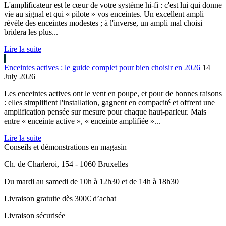
L'amplificateur est le cœur de votre système hi-fi : c'est lui qui donne
vie au signal et qui « pilote » vos enceintes. Un excellent ampli
révèle des enceintes modestes ; à l'inverse, un ampli mal choisi
bridera les plus...
Lire la suite
Enceintes actives : le guide complet pour bien choisir en 2026
14
July 2026
Les enceintes actives ont le vent en poupe, et pour de bonnes raisons
: elles simplifient l'installation, gagnent en compacité et offrent une
amplification pensée sur mesure pour chaque haut-parleur. Mais
entre « enceinte active », « enceinte amplifiée »...
Lire la suite
Conseils et démonstrations en magasin
Ch. de Charleroi, 154 - 1060 Bruxelles
Du mardi au samedi de 10h à 12h30 et de 14h à 18h30
Livraison gratuite dès 300€ d’achat
Livraison sécurisée