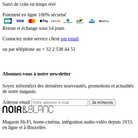
Suivi de colis en temps réel
Paiement en ligne 100% sécurisé
Retour et échange sous 14 jours
Contactez notre service client
par email
ou par téléphone au + 32 2 538 44 51
Abonnez-vous à notre newsletter
Soyez informé(e) des dernières nouveautés, promotions et actualités
de notre magasin.
Adresse email
Je m'inscris
Magasin Hi-Fi, home-cinéma, intégration audio-vidéo depuis 1933,
en ligne et à Bruxelles