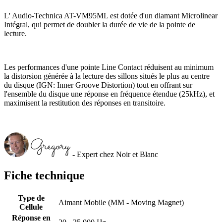
L' Audio-Technica AT-VM95ML est dotée d'un diamant Microlinear
Intégral, qui permet de doubler la durée de vie de la pointe de
lecture.
Les performances d'une pointe Line Contact réduisent au minimum
la distorsion générée à la lecture des sillons situés le plus au centre
du disque (IGN: Inner Groove Distortion) tout en offrant sur
l'ensemble du disque une réponse en fréquence étendue (25kHz), et
maximisent la restitution des réponses en transitoire.
- Expert chez Noir et Blanc
Fiche technique
Type de
Aimant Mobile (MM - Moving Magnet)
Cellule
Réponse en