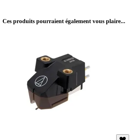
Ces produits pourraient également vous plaire...