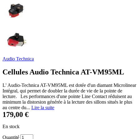
Audio Technica
Cellules Audio Technica AT-VM95ML
L' Audio-Technica AT-VM95ML est dotée d'un diamant Microlinear
Intégral, qui permet de doubler la durée de vie de la pointe de
lecture. Les performances d'une pointe Line Contact réduisent au
minimum la distorsion générée à la lecture des sillons situés le plus
au centre du...
Lire la suite
179,00 €
En stock
Quantité