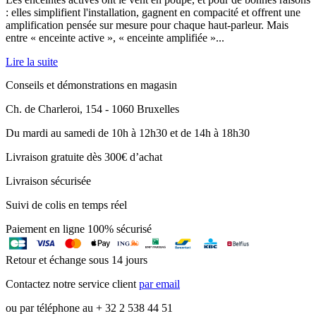
: elles simplifient l'installation, gagnent en compacité et offrent une
amplification pensée sur mesure pour chaque haut-parleur. Mais
entre « enceinte active », « enceinte amplifiée »...
Lire la suite
Conseils et démonstrations en magasin
Ch. de Charleroi, 154 - 1060 Bruxelles
Du mardi au samedi de 10h à 12h30 et de 14h à 18h30
Livraison gratuite dès 300€ d’achat
Livraison sécurisée
Suivi de colis en temps réel
Paiement en ligne 100% sécurisé
Retour et échange sous 14 jours
Contactez notre service client
par email
ou par téléphone au + 32 2 538 44 51