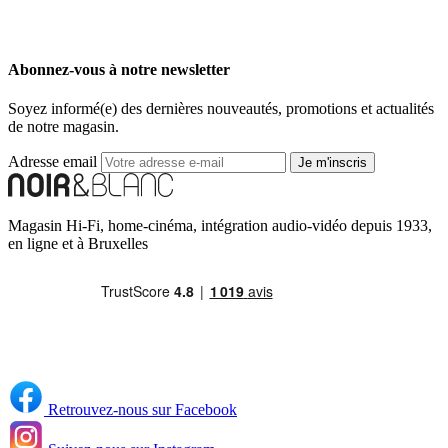
Abonnez-vous à notre newsletter
Soyez informé(e) des dernières nouveautés, promotions et actualités
de notre magasin.
Adresse email
Je m'inscris
Magasin Hi-Fi, home-cinéma, intégration audio-vidéo depuis 1933,
en ligne et à Bruxelles
Retrouvez-nous sur Facebook