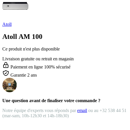
Atoll
Atoll AM 100
Ce produit n'est plus disponible
Livraison gratuite
ou retrait en magasin
Paiement en ligne 100% sécurisé
Garantie 2 ans
Une question avant de finaliser votre commande ?
Notre équipe d'experts vous réponds par
email
ou au +32 538 44 51
(mar-sam, 10h-12h30 et 14h-18h30)