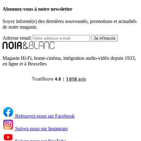
Abonnez-vous à notre newsletter
Soyez informé(e) des dernières nouveautés, promotions et actualités
de notre magasin.
Adresse email
Je m'inscris
Magasin Hi-Fi, home-cinéma, intégration audio-vidéo depuis 1933,
en ligne et à Bruxelles
Retrouvez-nous sur Facebook
Suivez-nous sur Instagram