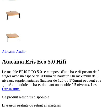
Atacama Audio
Atacama Eris Eco 5.0 Hifi
Le meuble ERIS ECO 5.0 se compose d'une base disposant de 2
étages avec un espace de 200mm de hauteur. Un maximum de 3
niveaux supplémentaires (hauteur de 125 ou 175mm) peuvent être
ajouté au module de base, donnant un meuble à 5 niveaux. Les...
Lire la suite
Ce produit n'est plus disponible
Livraison gratuite
ou retrait en magasin