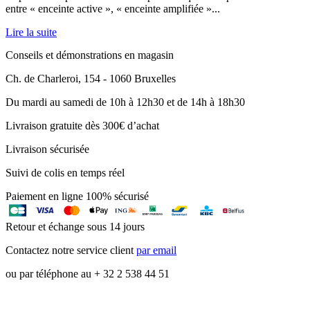
entre « enceinte active », « enceinte amplifiée »...
Lire la suite
Conseils et démonstrations en magasin
Ch. de Charleroi, 154 - 1060 Bruxelles
Du mardi au samedi de 10h à 12h30 et de 14h à 18h30
Livraison gratuite dès 300€ d’achat
Livraison sécurisée
Suivi de colis en temps réel
Paiement en ligne 100% sécurisé
Retour et échange sous 14 jours
Contactez notre service client
par email
ou par téléphone au + 32 2 538 44 51