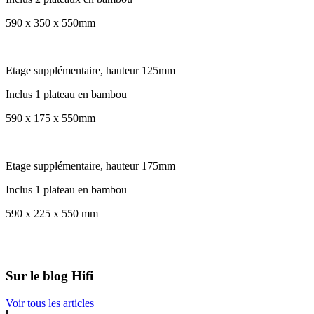
590 x 350 x 550mm
Etage supplémentaire, hauteur 125mm
Inclus 1 plateau en bambou
590 x 175 x 550mm
Etage supplémentaire, hauteur 175mm
Inclus 1 plateau en bambou
590 x 225 x 550 mm
Sur le blog Hifi
Voir tous les articles