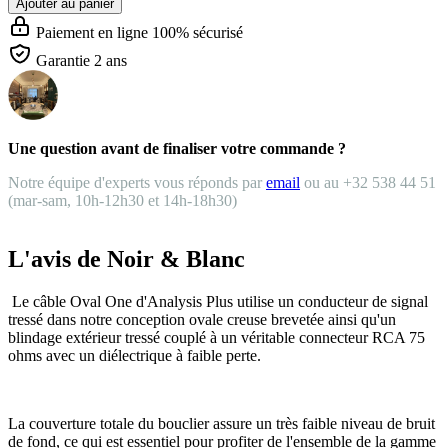
Ajouter au panier
Paiement en ligne 100% sécurisé
Garantie 2 ans
Une question avant de finaliser votre commande ?
Notre équipe d'experts vous réponds par
email
ou au +32 538 44 51
(mar-sam, 10h-12h30 et 14h-18h30)
L'avis de Noir & Blanc
Le câble Oval One d'Analysis Plus utilise un conducteur de signal
tressé dans notre conception ovale creuse brevetée ainsi qu'un
blindage extérieur tressé couplé à un véritable connecteur RCA 75
ohms avec un diélectrique à faible perte.
La couverture totale du bouclier assure un très faible niveau de bruit
de fond, ce qui est essentiel pour profiter de l'ensemble de la gamme