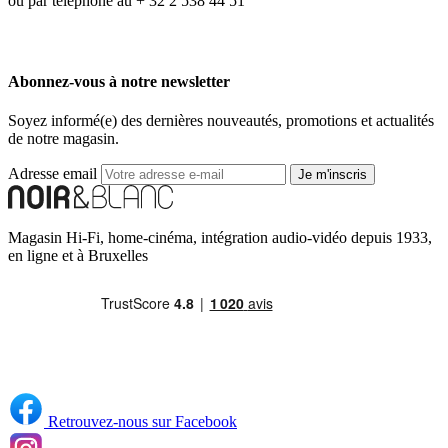
ou par téléphone au + 32 2 538 44 51
Abonnez-vous à notre newsletter
Soyez informé(e) des dernières nouveautés, promotions et actualités
de notre magasin.
Adresse email
Je m'inscris
Magasin Hi-Fi, home-cinéma, intégration audio-vidéo depuis 1933,
en ligne et à Bruxelles
Retrouvez-nous sur Facebook