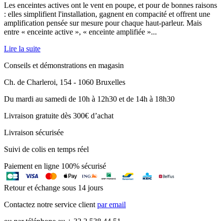
Les enceintes actives ont le vent en poupe, et pour de bonnes raisons
: elles simplifient l'installation, gagnent en compacité et offrent une
amplification pensée sur mesure pour chaque haut-parleur. Mais
entre « enceinte active », « enceinte amplifiée »...
Lire la suite
Conseils et démonstrations en magasin
Ch. de Charleroi, 154 - 1060 Bruxelles
Du mardi au samedi de 10h à 12h30 et de 14h à 18h30
Livraison gratuite dès 300€ d’achat
Livraison sécurisée
Suivi de colis en temps réel
Paiement en ligne 100% sécurisé
Retour et échange sous 14 jours
Contactez notre service client
par email