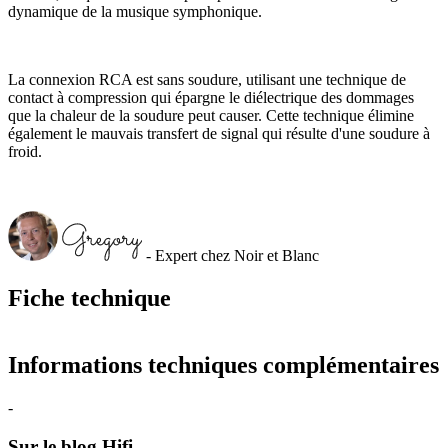
dynamique de la musique symphonique.
La connexion RCA est sans soudure, utilisant une technique de
contact à compression qui épargne le diélectrique des dommages
que la chaleur de la soudure peut causer. Cette technique élimine
également le mauvais transfert de signal qui résulte d'une soudure à
froid.
- Expert chez Noir et Blanc
Fiche technique
Informations techniques complémentaires
-
Sur le blog Hifi