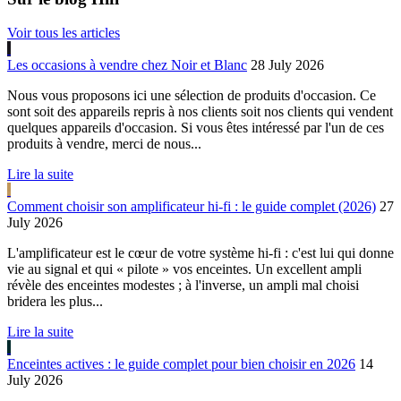
Voir tous les articles
Les occasions à vendre chez Noir et Blanc
28 July 2026
Nous vous proposons ici une sélection de produits d'occasion. Ce
sont soit des appareils repris à nos clients soit nos clients qui vendent
quelques appareils d'occasion. Si vous êtes intéressé par l'un de ces
produits à vendre, merci de nous...
Lire la suite
Comment choisir son amplificateur hi-fi : le guide complet (2026)
27
July 2026
L'amplificateur est le cœur de votre système hi-fi : c'est lui qui donne
vie au signal et qui « pilote » vos enceintes. Un excellent ampli
révèle des enceintes modestes ; à l'inverse, un ampli mal choisi
bridera les plus...
Lire la suite
Enceintes actives : le guide complet pour bien choisir en 2026
14
July 2026