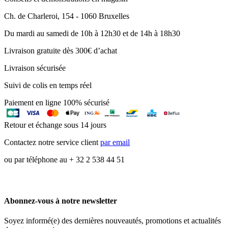
Ch. de Charleroi, 154 - 1060 Bruxelles
Du mardi au samedi de 10h à 12h30 et de 14h à 18h30
Livraison gratuite dès 300€ d’achat
Livraison sécurisée
Suivi de colis en temps réel
Paiement en ligne 100% sécurisé
Retour et échange sous 14 jours
Contactez notre service client
par email
ou par téléphone au + 32 2 538 44 51
Abonnez-vous à notre newsletter
Soyez informé(e) des dernières nouveautés, promotions et actualités