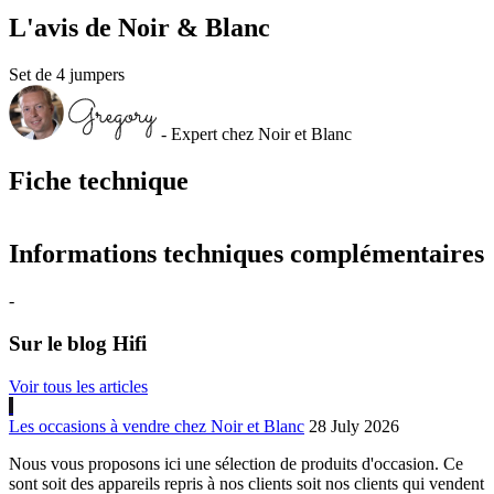
L'avis de Noir & Blanc
Set de 4 jumpers
- Expert chez Noir et Blanc
Fiche technique
Informations techniques complémentaires
-
Sur le blog Hifi
Voir tous les articles
Les occasions à vendre chez Noir et Blanc
28 July 2026
Nous vous proposons ici une sélection de produits d'occasion. Ce
sont soit des appareils repris à nos clients soit nos clients qui vendent