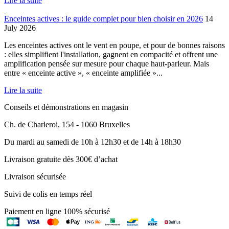
Lire la suite
Enceintes actives : le guide complet pour bien choisir en 2026
14
July 2026
Les enceintes actives ont le vent en poupe, et pour de bonnes raisons
: elles simplifient l'installation, gagnent en compacité et offrent une
amplification pensée sur mesure pour chaque haut-parleur. Mais
entre « enceinte active », « enceinte amplifiée »...
Lire la suite
Conseils et démonstrations en magasin
Ch. de Charleroi, 154 - 1060 Bruxelles
Du mardi au samedi de 10h à 12h30 et de 14h à 18h30
Livraison gratuite dès 300€ d’achat
Livraison sécurisée
Suivi de colis en temps réel
Paiement en ligne 100% sécurisé