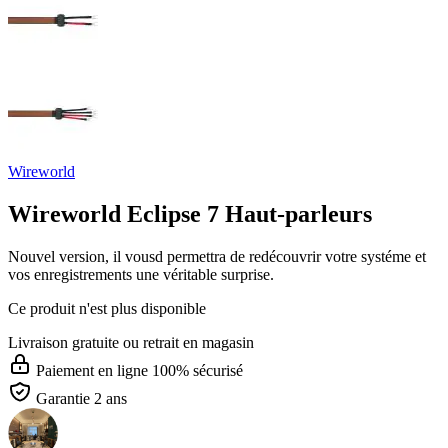
Wireworld
Wireworld Eclipse 7 Haut-parleurs
Nouvel version, il vousd permettra de redécouvrir votre systéme et
vos enregistrements une véritable surprise.
Ce produit n'est plus disponible
Livraison gratuite
ou retrait en magasin
Paiement en ligne 100% sécurisé
Garantie 2 ans