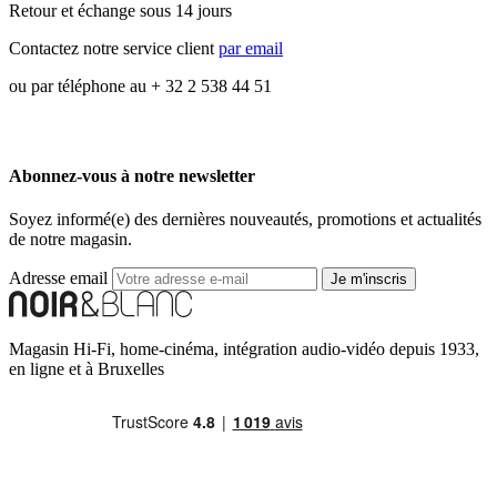
Retour et échange sous 14 jours
Contactez notre service client
par email
ou par téléphone au + 32 2 538 44 51
Abonnez-vous à notre newsletter
Soyez informé(e) des dernières nouveautés, promotions et actualités
de notre magasin.
Adresse email
Je m'inscris
Magasin Hi-Fi, home-cinéma, intégration audio-vidéo depuis 1933,
en ligne et à Bruxelles