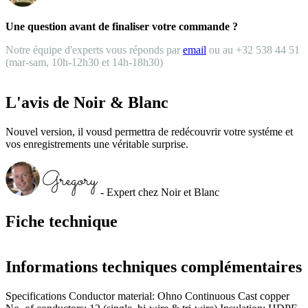
Une question avant de finaliser votre commande ?
Notre équipe d'experts vous réponds par
email
ou au +32 538 44 51
(mar-sam, 10h-12h30 et 14h-18h30)
L'avis de Noir & Blanc
Nouvel version, il vousd permettra de redécouvrir votre systéme et
vos enregistrements une véritable surprise.
- Expert chez Noir et Blanc
Fiche technique
Informations techniques complémentaires
Specifications Conductor material: Ohno Continuous Cast copper