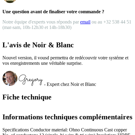
Une question avant de finaliser votre commande ?
Notre équipe d'experts vous réponds par
email
ou au +32 538 44 51
(mar-sam, 10h-12h30 et 14h-18h30)
L'avis de Noir & Blanc
Nouvel version, il vousd permettra de redécouvrir votre systéme et
vos enregistrements une véritable surprise.
- Expert chez Noir et Blanc
Fiche technique
Informations techniques complémentaires
Specifications Conductor material: Ohno Continuous Cast copper