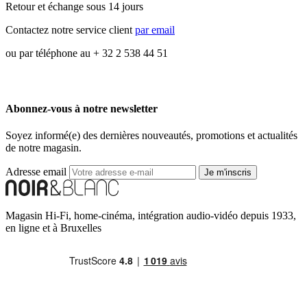
Retour et échange sous 14 jours
Contactez notre service client
par email
ou par téléphone au + 32 2 538 44 51
Abonnez-vous à notre newsletter
Soyez informé(e) des dernières nouveautés, promotions et actualités
de notre magasin.
Adresse email
Je m'inscris
Magasin Hi-Fi, home-cinéma, intégration audio-vidéo depuis 1933,
en ligne et à Bruxelles