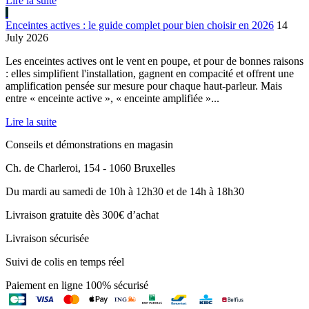
Lire la suite
Enceintes actives : le guide complet pour bien choisir en 2026
14
July 2026
Les enceintes actives ont le vent en poupe, et pour de bonnes raisons
: elles simplifient l'installation, gagnent en compacité et offrent une
amplification pensée sur mesure pour chaque haut-parleur. Mais
entre « enceinte active », « enceinte amplifiée »...
Lire la suite
Conseils et démonstrations en magasin
Ch. de Charleroi, 154 - 1060 Bruxelles
Du mardi au samedi de 10h à 12h30 et de 14h à 18h30
Livraison gratuite dès 300€ d’achat
Livraison sécurisée
Suivi de colis en temps réel
Paiement en ligne 100% sécurisé