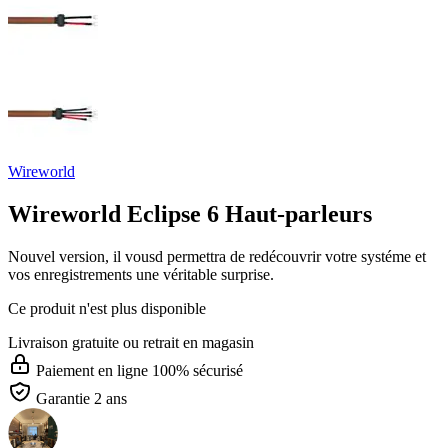
Wireworld
Wireworld Eclipse 6 Haut-parleurs
Nouvel version, il vousd permettra de redécouvrir votre systéme et
vos enregistrements une véritable surprise.
Ce produit n'est plus disponible
Livraison gratuite
ou retrait en magasin
Paiement en ligne 100% sécurisé
Garantie 2 ans