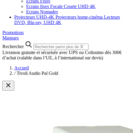
Ecrans Fixes
Ecrans fixes Focale Courte UHD 4K
Ecrans Nomades
Projecteurs UHD-4K
Projecteurs home-cinéma
Lecteurs
DVD, Blu-ray, UHD 4K
Promotions
Marques
Rechercher
Livraison gratuite et sécurisée avec UPS ou Colissimo dès 300€
d’achat
(valable dans l’UE, à l’international sur devis)
Accueil
/
Tivoli Audio Pal Gold