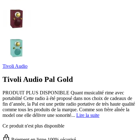
Tivoli Audio
Tivoli Audio Pal Gold
PRODUIT PLUS DISPONIBLE Quant musicalité rime avec
portabilité Cette radio à été proposé dans nos choix de cadeaux de
fin d’année, la Pal est une petite radio portative de très haute qualité
comme tous les produits de la marque. Comme son frère aînée la
model one elle délivre une sonorité...
Lire la suite
Ce produit n'est plus disponible
Paiement en ligne 100% sécurisé