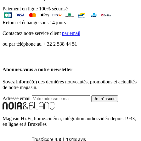
Paiement en ligne 100% sécurisé
Retour et échange sous 14 jours
Contactez notre service client
par email
ou par téléphone au + 32 2 538 44 51
Abonnez-vous à notre newsletter
Soyez informé(e) des dernières nouveautés, promotions et actualités
de notre magasin.
Adresse email
Je m'inscris
Magasin Hi-Fi, home-cinéma, intégration audio-vidéo depuis 1933,
en ligne et à Bruxelles