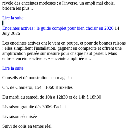
révèle des enceintes modestes ; à l'inverse, un ampli mal choisi
bridera les plus...
Lire la suite
Enceintes actives : le guide complet pour bien choisir en 2026
14
July 2026
Les enceintes actives ont le vent en poupe, et pour de bonnes raisons
: elles simplifient l'installation, gagnent en compacité et offrent une
amplification pensée sur mesure pour chaque haut-parleur. Mais
entre « enceinte active », « enceinte amplifiée »...
Lire la suite
Conseils et démonstrations en magasin
Ch. de Charleroi, 154 - 1060 Bruxelles
Du mardi au samedi de 10h à 12h30 et de 14h à 18h30
Livraison gratuite dès 300€ d’achat
Livraison sécurisée
Suivi de colis en temps réel