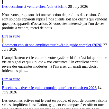
Les occasions à vendre chez Noir et Blanc
28 July 2026
Nous vous proposons ici une sélection de produits d'occasion. Ce
sont soit des appareils repris à nos clients soit nos clients qui vendent
quelques appareils d'occasion. Si vous êtes intéressé par l'un de ces
produits à vendre, merci de nous...
Lire la suite
Comment choisir son amplificateur hi-fi : le guide complet (2026)
27
July 2026
L'amplificateur est le cœur de votre système hi-fi : c'est lui qui donne
vie au signal et qui « pilote » vos enceintes. Un excellent ampli
révèle des enceintes modestes ; à l'inverse, un ampli mal choisi
bridera les plus...
Lire la suite
Enceintes actives : le guide complet pour bien choisir en 2026
14
July 2026
Les enceintes actives ont le vent en poupe, et pour de bonnes raisons
: elles simplifient l'installation, gagnent en compacité et offrent une