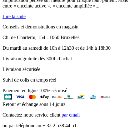
amplification pensée sur mesure pour chaque haut-parleur. Mais
entre « enceinte active », « enceinte amplifiée »...
Lire la suite
Conseils et démonstrations en magasin
Ch. de Charleroi, 154 - 1060 Bruxelles
Du mardi au samedi de 10h à 12h30 et de 14h à 18h30
Livraison gratuite dès 300€ d’achat
Livraison sécurisée
Suivi de colis en temps réel
Paiement en ligne 100% sécurisé
Retour et échange sous 14 jours
Contactez notre service client
par email
ou par téléphone au + 32 2 538 44 51