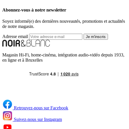
Abonnez-vous à notre newsletter
Soyez informé(e) des dernières nouveautés, promotions et actualités
de notre magasin.
Adresse email
Je m'inscris
Magasin Hi-Fi, home-cinéma, intégration audio-vidéo depuis 1933,
en ligne et à Bruxelles
Retrouvez-nous sur Facebook
Suivez-nous sur Instagram