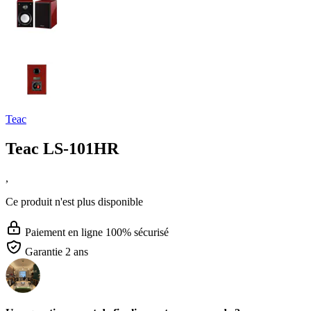
Teac
Teac LS-101HR
,
Ce produit n'est plus disponible
Paiement en ligne 100% sécurisé
Garantie 2 ans