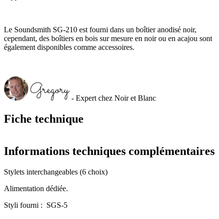
Le Soundsmith SG-210 est fourni dans un boîtier anodisé noir,
cependant, des boîtiers en bois sur mesure en noir ou en acajou sont
également disponibles comme accessoires.
- Expert chez Noir et Blanc
Fiche technique
Informations techniques complémentaires
Stylets interchangeables (6 choix)
Alimentation dédiée.
Styli fourni : SGS-5