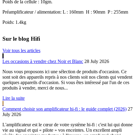
Poids de la cellule : 10gm.
Préamplificateur / alimentation: L : 160mm H : 90mm P : 255mm
Poids: 1.4kg
Sur le blog Hifi
Voir tous les articles
Les occasions à vendre chez Noir et Blanc
28 July 2026
Nous vous proposons ici une sélection de produits d'occasion. Ce
sont soit des appareils repris à nos clients soit nos clients qui vendent
quelques appareils d'occasion. Si vous êtes intéressé par l'un de ces
produits à vendre, merci de nous...
Lire la suite
Comment choisir son amplificateur hi-fi : le guide complet (2026)
27
July 2026
L'amplificateur est le cœur de votre système hi-fi : c'est lui qui donne
vie au signal et qui « pilote » vos enceintes. Un excellent ampli