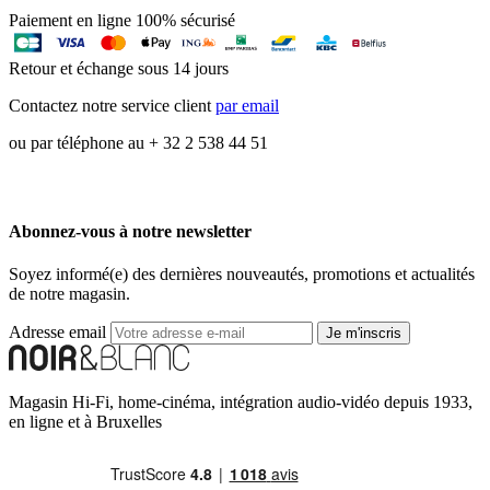
Paiement en ligne 100% sécurisé
Retour et échange sous 14 jours
Contactez notre service client
par email
ou par téléphone au + 32 2 538 44 51
Abonnez-vous à notre newsletter
Soyez informé(e) des dernières nouveautés, promotions et actualités
de notre magasin.
Adresse email
Je m'inscris
Magasin Hi-Fi, home-cinéma, intégration audio-vidéo depuis 1933,
en ligne et à Bruxelles