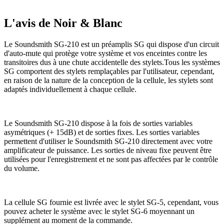
L'avis de Noir & Blanc
Le Soundsmith SG-210 est un préamplis SG qui dispose d'un circuit
d'auto-mute qui protège votre système et vos enceintes contre les
transitoires dus à une chute accidentelle des stylets.Tous les systèmes
SG comportent des stylets remplaçables par l'utilisateur, cependant,
en raison de la nature de la conception de la cellule, les stylets sont
adaptés individuellement à chaque cellule.
Le Soundsmith
SG-210 dispose à la fois de sorties variables
asymétriques (+ 15dB) et de sorties fixes. Les sorties variables
permettent d'utiliser le Soundsmith SG-210 directement avec votre
amplificateur de puissance. Les sorties de niveau fixe peuvent être
utilisées pour l'enregistrement et ne sont pas affectées par le contrôle
du volume.
La cellule SG fournie est livrée avec le stylet SG-5, cependant, vous
pouvez acheter le système avec le stylet SG-6 moyennant un
supplément au moment de la commande.