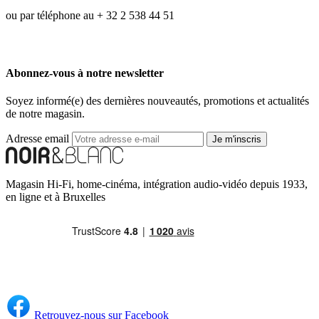
ou par téléphone au + 32 2 538 44 51
Abonnez-vous à notre newsletter
Soyez informé(e) des dernières nouveautés, promotions et actualités
de notre magasin.
Adresse email
Je m'inscris
Magasin Hi-Fi, home-cinéma, intégration audio-vidéo depuis 1933,
en ligne et à Bruxelles
Retrouvez-nous sur Facebook