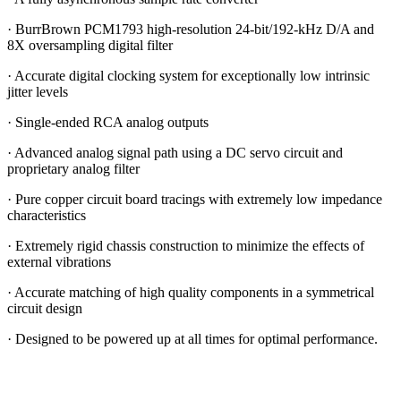
· BurrBrown PCM1793 high-resolution 24-bit/192-kHz D/A and
8X oversampling digital filter
· Accurate digital clocking system for exceptionally low intrinsic
jitter levels
· Single-ended RCA analog outputs
· Advanced analog signal path using a DC servo circuit and
proprietary analog filter
· Pure copper circuit board tracings with extremely low impedance
characteristics
· Extremely rigid chassis construction to minimize the effects of
external vibrations
· Accurate matching of high quality components in a symmetrical
circuit design
· Designed to be powered up at all times for optimal performance.