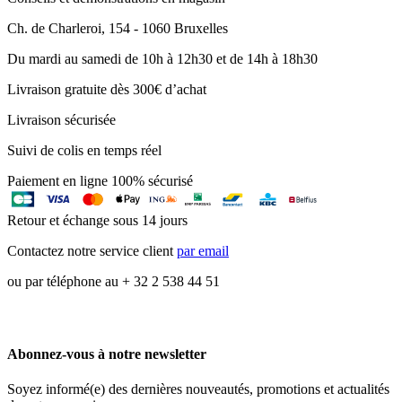
Ch. de Charleroi, 154 - 1060 Bruxelles
Du mardi au samedi de 10h à 12h30 et de 14h à 18h30
Livraison gratuite dès 300€ d’achat
Livraison sécurisée
Suivi de colis en temps réel
Paiement en ligne 100% sécurisé
Retour et échange sous 14 jours
Contactez notre service client
par email
ou par téléphone au + 32 2 538 44 51
Abonnez-vous à notre newsletter
Soyez informé(e) des dernières nouveautés, promotions et actualités