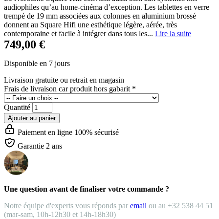
audiophiles qu’au home-cinéma d’exception. Les tablettes en verre
trempé de 19 mm associées aux colonnes en aluminium brossé
donnent au Square Hifi une esthétique légère, aérée, très
contemporaine et facile à intégrer dans tous les...
Lire la suite
749,00 €
Disponible en 7 jours
Livraison gratuite
ou retrait en magasin
Frais de livraison car produit hors gabarit
*
Quantité
Ajouter au panier
Paiement en ligne 100% sécurisé
Garantie 2 ans
Une question avant de finaliser votre commande ?
Notre équipe d'experts vous réponds par
email
ou au +32 538 44 51
(mar-sam, 10h-12h30 et 14h-18h30)