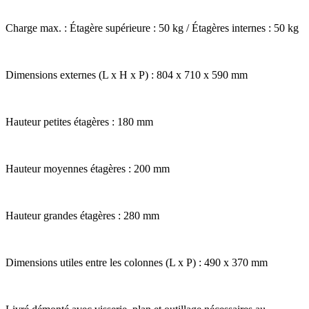
Charge max. : Étagère supérieure : 50 kg / Étagères internes : 50 kg
Dimensions externes (L x H x P) : 804 x 710 x 590 mm
Hauteur petites étagères : 180 mm
Hauteur moyennes étagères : 200 mm
Hauteur grandes étagères : 280 mm
Dimensions utiles entre les colonnes (L x P) : 490 x 370 mm