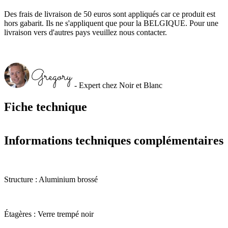
Des frais de livraison de 50 euros sont appliqués car ce produit est
hors gabarit. Ils ne s'appliquent que pour la BELGIQUE. Pour une
livraison vers d'autres pays veuillez nous contacter.
- Expert chez Noir et Blanc
Fiche technique
Informations techniques complémentaires
Structure : Aluminium brossé
Étagères : Verre trempé noir