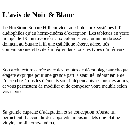
L'avis de Noir & Blanc
Le NorStone Square Hifi convient aussi bien aux systèmes hifi
audiophiles qu’au home-cinéma d’exception. Les tablettes en verre
trempé de 19 mm associées aux colonnes en aluminium brossé
donnent au Square Hifi une esthétique légère, aérée, très
contemporaine et facile à intégrer dans tous les types d’intérieurs.
Son architecture carrée avec des pointes de découplage sur chaque
étagère explique pour une grande part la stabilité inébranlable de
l’ensemble. Tous les éléments sont indépendants les uns des autres,
et vous permettent de modifier et de composer votre meuble selon
vos envies.
Sa grande capacité d’adaptation et sa conception robuste lui
permettent d’accueillir des appareils imposants tels que platine
vinyle, ampli home-cinéma,...