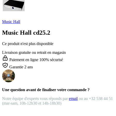
Music Hall
Music Hall cd25.2
Ce produit n'est plus disponible
Livraison gratuite
ou retrait en magasin
Paiement en ligne 100% sécurisé
Garantie 2 ans
Une question avant de finaliser votre commande ?
Notre équipe d'experts vous réponds par
email
ou au +32 538 44 51
(mar-sam, 10h-12h30 et 14h-18h30)