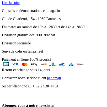
Lire la suite
Conseils et démonstrations en magasin
Ch. de Charleroi, 154 - 1060 Bruxelles
Du mardi au samedi de 10h à 12h30 et de 14h à 18h30
Livraison gratuite dès 300€ d’achat
Livraison sécurisée
Suivi de colis en temps réel
Paiement en ligne 100% sécurisé
Retour et échange sous 14 jours
Contactez notre service client
par email
ou par téléphone au + 32 2 538 44 51
Abonnez-vous à notre newsletter