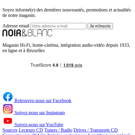
Soyez informé(e) des dernières nouveautés, promotions et actualités
de notre magasin.
Adresse email
Je m'inscris
Magasin Hi-Fi, home-cinéma, intégration audio-vidéo depuis 1933,
en ligne et à Bruxelles
Retrouvez-nous sur Facebook
Suivez-nous sur Instagram
Suivez-nous sur YouTube
Sources
Lecteurs CD
Tuners / Radio
Drives / Transports CD