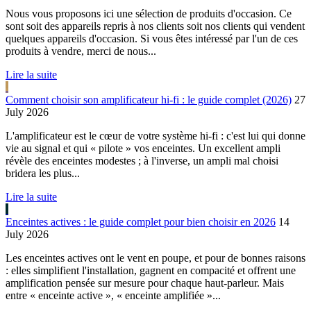
Nous vous proposons ici une sélection de produits d'occasion. Ce
sont soit des appareils repris à nos clients soit nos clients qui vendent
quelques appareils d'occasion. Si vous êtes intéressé par l'un de ces
produits à vendre, merci de nous...
Lire la suite
Comment choisir son amplificateur hi-fi : le guide complet (2026)
27
July 2026
L'amplificateur est le cœur de votre système hi-fi : c'est lui qui donne
vie au signal et qui « pilote » vos enceintes. Un excellent ampli
révèle des enceintes modestes ; à l'inverse, un ampli mal choisi
bridera les plus...
Lire la suite
Enceintes actives : le guide complet pour bien choisir en 2026
14
July 2026
Les enceintes actives ont le vent en poupe, et pour de bonnes raisons
: elles simplifient l'installation, gagnent en compacité et offrent une
amplification pensée sur mesure pour chaque haut-parleur. Mais
entre « enceinte active », « enceinte amplifiée »...