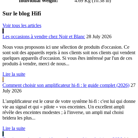
Individual Weight:
4.69 Kg (10.38 lb)
Sur le blog Hifi
Voir tous les articles
Les occasions à vendre chez Noir et Blanc
28 July 2026
Nous vous proposons ici une sélection de produits d'occasion. Ce
sont soit des appareils repris à nos clients soit nos clients qui vendent
quelques appareils d'occasion. Si vous êtes intéressé par l'un de ces
produits à vendre, merci de nous...
Lire la suite
Comment choisir son amplificateur hi-fi : le guide complet (2026)
27
July 2026
L'amplificateur est le cœur de votre système hi-fi : c'est lui qui donne
vie au signal et qui « pilote » vos enceintes. Un excellent ampli
révèle des enceintes modestes ; à l'inverse, un ampli mal choisi
bridera les plus...
Lire la suite