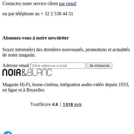
Contactez notre service client
par email
ou par téléphone au + 32 2 538 44 51
Abonnez-vous à notre newsletter
Soyez informé(e) des dernières nouveautés, promotions et actualités
de notre magasin.
Adresse email
Je m'inscris
Magasin Hi-Fi, home-cinéma, intégration audio-vidéo depuis 1933,
en ligne et à Bruxelles