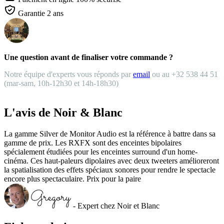
Garantie 2 ans
Une question avant de finaliser votre commande ?
Notre équipe d'experts vous réponds par
email
ou au +32 538 44 51
(mar-sam, 10h-12h30 et 14h-18h30)
L'avis de Noir & Blanc
La gamme Silver de Monitor Audio est la référence à battre dans sa
gamme de prix. Les RXFX sont des enceintes bipolaires
spécialement étudiées pour les enceintes surround d'un home-
cinéma. Ces haut-paleurs dipolaires avec deux tweeters amélioreront
la spatialisation des effets spéciaux sonores pour rendre le spectacle
encore plus spectaculaire. Prix pour la paire
- Expert chez Noir et Blanc