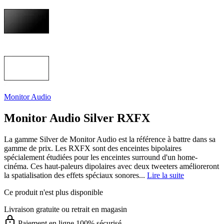
Monitor Audio
Monitor Audio Silver RXFX
La gamme Silver de Monitor Audio est la référence à battre dans sa
gamme de prix. Les RXFX sont des enceintes bipolaires
spécialement étudiées pour les enceintes surround d'un home-
cinéma. Ces haut-paleurs dipolaires avec deux tweeters amélioreront
la spatialisation des effets spéciaux sonores...
Lire la suite
Ce produit n'est plus disponible
Livraison gratuite
ou retrait en magasin
Paiement en ligne 100% sécurisé