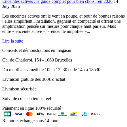
Enceintes actives : le guide complet pour bien choisir en 2026
14
July 2026
Les enceintes actives ont le vent en poupe, et pour de bonnes raisons
: elles simplifient l'installation, gagnent en compacité et offrent une
amplification pensée sur mesure pour chaque haut-parleur. Mais
entre « enceinte active », « enceinte amplifiée »...
Lire la suite
Conseils et démonstrations en magasin
Ch. de Charleroi, 154 - 1060 Bruxelles
Du mardi au samedi de 10h à 12h30 et de 14h à 18h30
Livraison gratuite dès 300€ d’achat
Livraison sécurisée
Suivi de colis en temps réel
Paiement en ligne 100% sécurisé
Retour et échange sous 14 jours