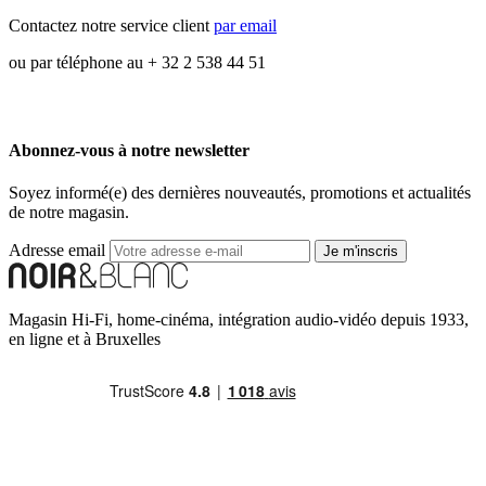
Contactez notre service client
par email
ou par téléphone au + 32 2 538 44 51
Abonnez-vous à notre newsletter
Soyez informé(e) des dernières nouveautés, promotions et actualités
de notre magasin.
Adresse email
Je m'inscris
Magasin Hi-Fi, home-cinéma, intégration audio-vidéo depuis 1933,
en ligne et à Bruxelles