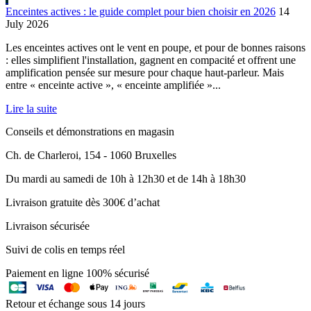
Enceintes actives : le guide complet pour bien choisir en 2026
14
July 2026
Les enceintes actives ont le vent en poupe, et pour de bonnes raisons
: elles simplifient l'installation, gagnent en compacité et offrent une
amplification pensée sur mesure pour chaque haut-parleur. Mais
entre « enceinte active », « enceinte amplifiée »...
Lire la suite
Conseils et démonstrations en magasin
Ch. de Charleroi, 154 - 1060 Bruxelles
Du mardi au samedi de 10h à 12h30 et de 14h à 18h30
Livraison gratuite dès 300€ d’achat
Livraison sécurisée
Suivi de colis en temps réel
Paiement en ligne 100% sécurisé
Retour et échange sous 14 jours