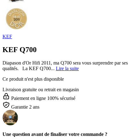
KEF
KEF Q700
Diapason d'Or Hifi 2011, ma Q700 sera vous surprendre par ses
qualités. La KEF Q700...
Lire la suite
Ce produit n'est plus disponible
Livraison gratuite
ou retrait en magasin
Paiement en ligne 100% sécurisé
Garantie 2 ans
Une question avant de finaliser votre commande ?