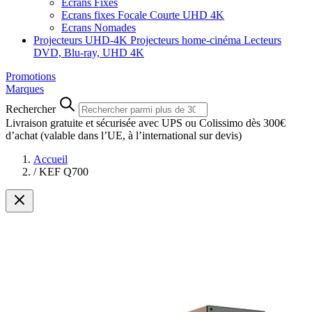
Ecrans Fixes
Ecrans fixes Focale Courte UHD 4K
Ecrans Nomades
Projecteurs UHD-4K
Projecteurs home-cinéma
Lecteurs
DVD, Blu-ray, UHD 4K
Promotions
Marques
Rechercher
Livraison gratuite et sécurisée avec UPS ou Colissimo dès 300€
d’achat
(valable dans l’UE, à l’international sur devis)
Accueil
/
KEF Q700