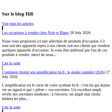
Sur le blog Hifi
Voir tous les articles
Les occasions à vendre chez Noir et Blanc
28 July 2026
Nous vous proposons ici une sélection de produits d'occasion. Ce
sont soit des appareils repris à nos clients soit nos clients qui vendent
quelques appareils d'occasion. Si vous êtes intéressé par l'un de ces
produits à vendre, merci de nous...
Lire la suite
Comment choisir son amplificateur hi-fi : le guide complet (2026)
27
July 2026
L'amplificateur est le cœur de votre système hi-fi : c'est lui qui donne
vie au signal et qui « pilote » vos enceintes. Un excellent ampli
révèle des enceintes modestes ; à l'inverse, un ampli mal choisi
bridera les plus...
Lire la suite