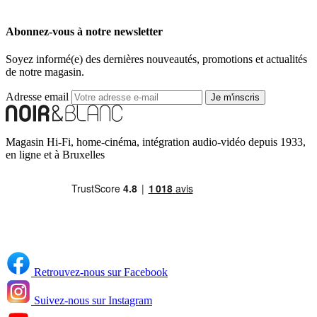
Abonnez-vous à notre newsletter
Soyez informé(e) des dernières nouveautés, promotions et actualités
de notre magasin.
Adresse email
Je m'inscris
Magasin Hi-Fi, home-cinéma, intégration audio-vidéo depuis 1933,
en ligne et à Bruxelles
Retrouvez-nous sur Facebook
Suivez-nous sur Instagram