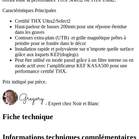
Caractéristiques Principales
Certifié THX Ultra2/Select2
Haut-parleur de basses 200mm pour une réponse étendue
dans les graves
Contours extra-plats (UTB) et grille magnétique prêtes à
peindre pour se fondre dans le décor
Installation rapide et polyvalente sur n’importe quelle surface
grâce aux loquets KEF(doglegs)
Peut être utilisé en mode passif grâce à un filtre interne ou en
mode actif avec l’amplificateur KEF KASA500 pour une
performance certifié THX.
Prix indiqué par pièce.
- Expert chez Noir et Blanc
Fiche technique
Informations techniques complémentaires