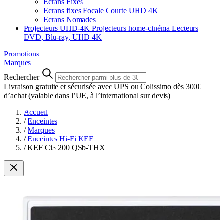
Ecrans Fixes
Ecrans fixes Focale Courte UHD 4K
Ecrans Nomades
Projecteurs UHD-4K
Projecteurs home-cinéma
Lecteurs
DVD, Blu-ray, UHD 4K
Promotions
Marques
Rechercher
Livraison gratuite et sécurisée avec UPS ou Colissimo dès 300€
d’achat
(valable dans l’UE, à l’international sur devis)
Accueil
/
Enceintes
/
Marques
/
Enceintes Hi-Fi KEF
/
KEF Ci3 200 QSb-THX