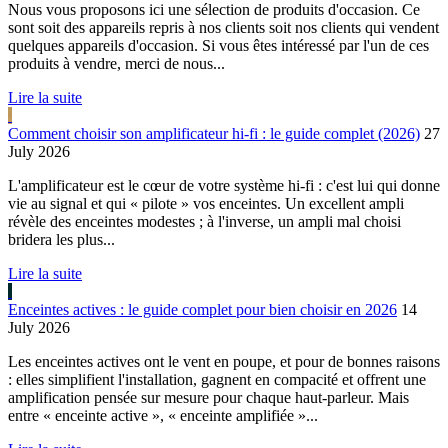
Nous vous proposons ici une sélection de produits d'occasion. Ce
sont soit des appareils repris à nos clients soit nos clients qui vendent
quelques appareils d'occasion. Si vous êtes intéressé par l'un de ces
produits à vendre, merci de nous...
Lire la suite
Comment choisir son amplificateur hi-fi : le guide complet (2026)
27
July 2026
L'amplificateur est le cœur de votre système hi-fi : c'est lui qui donne
vie au signal et qui « pilote » vos enceintes. Un excellent ampli
révèle des enceintes modestes ; à l'inverse, un ampli mal choisi
bridera les plus...
Lire la suite
Enceintes actives : le guide complet pour bien choisir en 2026
14
July 2026
Les enceintes actives ont le vent en poupe, et pour de bonnes raisons
: elles simplifient l'installation, gagnent en compacité et offrent une
amplification pensée sur mesure pour chaque haut-parleur. Mais
entre « enceinte active », « enceinte amplifiée »...