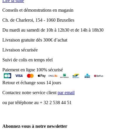
Lire la suite
Conseils et démonstrations en magasin
Ch. de Charleroi, 154 - 1060 Bruxelles
Du mardi au samedi de 10h à 12h30 et de 14h à 18h30
Livraison gratuite dès 300€ d’achat
Livraison sécurisée
Suivi de colis en temps réel
Paiement en ligne 100% sécurisé
Retour et échange sous 14 jours
Contactez notre service client
par email
ou par téléphone au + 32 2 538 44 51
Abonnez-vous à notre newsletter