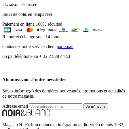
Livraison sécurisée
Suivi de colis en temps réel
Paiement en ligne 100% sécurisé
Retour et échange sous 14 jours
Contactez notre service client
par email
ou par téléphone au + 32 2 538 44 51
Abonnez-vous à notre newsletter
Soyez informé(e) des dernières nouveautés, promotions et actualités
de notre magasin.
Adresse email
Je m'inscris
Magasin Hi-Fi, home-cinéma, intégration audio-vidéo depuis 1933,