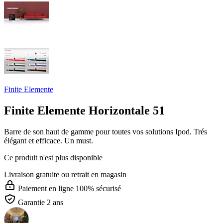
Finite Elemente
Finite Elemente Horizontale 51
Barre de son haut de gamme pour toutes vos solutions Ipod. Trés
élégant et efficace. Un must.
Ce produit n'est plus disponible
Livraison gratuite
ou retrait en magasin
Paiement en ligne 100% sécurisé
Garantie 2 ans