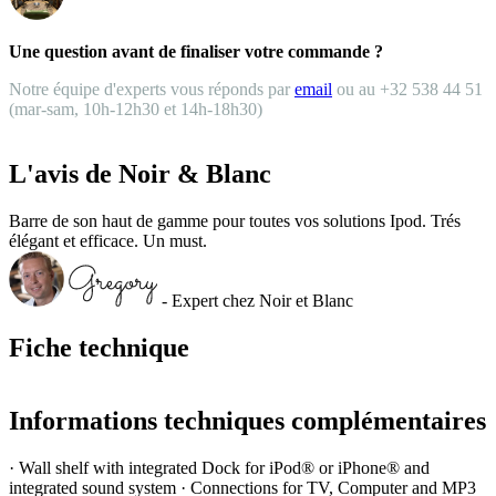
Une question avant de finaliser votre commande ?
Notre équipe d'experts vous réponds par
email
ou au +32 538 44 51
(mar-sam, 10h-12h30 et 14h-18h30)
L'avis de Noir & Blanc
Barre de son haut de gamme pour toutes vos solutions Ipod. Trés
élégant et efficace. Un must.
- Expert chez Noir et Blanc
Fiche technique
Informations techniques complémentaires
· Wall shelf with integrated Dock for iPod® or iPhone® and
integrated sound system · Connections for TV, Computer and MP3