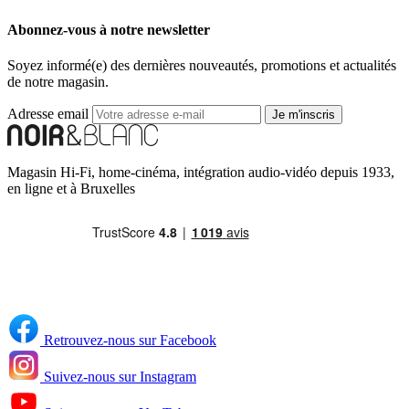
Abonnez-vous à notre newsletter
Soyez informé(e) des dernières nouveautés, promotions et actualités
de notre magasin.
Adresse email
Je m'inscris
Magasin Hi-Fi, home-cinéma, intégration audio-vidéo depuis 1933,
en ligne et à Bruxelles
Retrouvez-nous sur Facebook
Suivez-nous sur Instagram