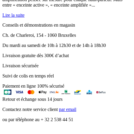
entre « enceinte active », « enceinte amplifiée »...
Lire la suite
Conseils et démonstrations en magasin
Ch. de Charleroi, 154 - 1060 Bruxelles
Du mardi au samedi de 10h à 12h30 et de 14h à 18h30
Livraison gratuite dès 300€ d’achat
Livraison sécurisée
Suivi de colis en temps réel
Paiement en ligne 100% sécurisé
Retour et échange sous 14 jours
Contactez notre service client
par email
ou par téléphone au + 32 2 538 44 51