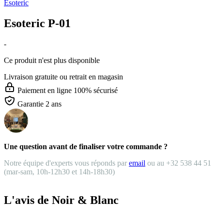
Esoteric
Esoteric P-01
-
Ce produit n'est plus disponible
Livraison gratuite
ou retrait en magasin
Paiement en ligne 100% sécurisé
Garantie 2 ans
Une question avant de finaliser votre commande ?
Notre équipe d'experts vous réponds par
email
ou au +32 538 44 51
(mar-sam, 10h-12h30 et 14h-18h30)
L'avis de Noir & Blanc