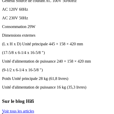
Général Source de courant AC 100V 50/60Hz
AC 120V 60Hz
AC 230V 50Hz
Consommation 29W
Dimensions externes
(L x H x D) Unité principale 445 × 158 × 420 mm
(17-5/8 x 6-1/4 x 16-5/8 ")
Unité d'alimentation de puissance 240 × 158 × 420 mm
(9-1/2 x 6-1/4 x 16-5/8 ")
Poids Unité principale 28 kg (61,8 livres)
Unité d'alimentation de puissance 16 kg (35,3 livres)
Sur le blog Hifi
Voir tous les articles