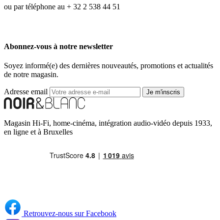
ou par téléphone au + 32 2 538 44 51
Abonnez-vous à notre newsletter
Soyez informé(e) des dernières nouveautés, promotions et actualités
de notre magasin.
Adresse email
Je m'inscris
Magasin Hi-Fi, home-cinéma, intégration audio-vidéo depuis 1933,
en ligne et à Bruxelles
Retrouvez-nous sur Facebook