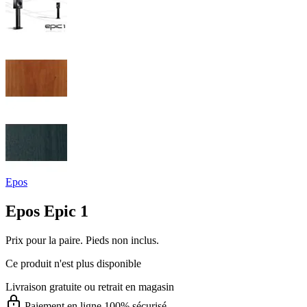
Epos
Epos Epic 1
Prix pour la paire. Pieds non inclus.
Ce produit n'est plus disponible
Livraison gratuite
ou retrait en magasin
Paiement en ligne 100% sécurisé