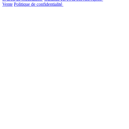
Vente
Politique de confidentialité