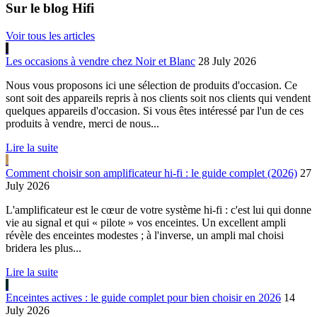
Sur le blog Hifi
Voir tous les articles
Les occasions à vendre chez Noir et Blanc
28 July 2026
Nous vous proposons ici une sélection de produits d'occasion. Ce
sont soit des appareils repris à nos clients soit nos clients qui vendent
quelques appareils d'occasion. Si vous êtes intéressé par l'un de ces
produits à vendre, merci de nous...
Lire la suite
Comment choisir son amplificateur hi-fi : le guide complet (2026)
27
July 2026
L'amplificateur est le cœur de votre système hi-fi : c'est lui qui donne
vie au signal et qui « pilote » vos enceintes. Un excellent ampli
révèle des enceintes modestes ; à l'inverse, un ampli mal choisi
bridera les plus...
Lire la suite
Enceintes actives : le guide complet pour bien choisir en 2026
14
July 2026