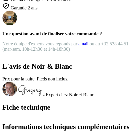
Garantie 2 ans
Une question avant de finaliser votre commande ?
Notre équipe d'experts vous réponds par
email
ou au +32 538 44 51
(mar-sam, 10h-12h30 et 14h-18h30)
L'avis de Noir & Blanc
Prix pour la paire. Pieds non inclus.
- Expert chez Noir et Blanc
Fiche technique
Informations techniques complémentaires