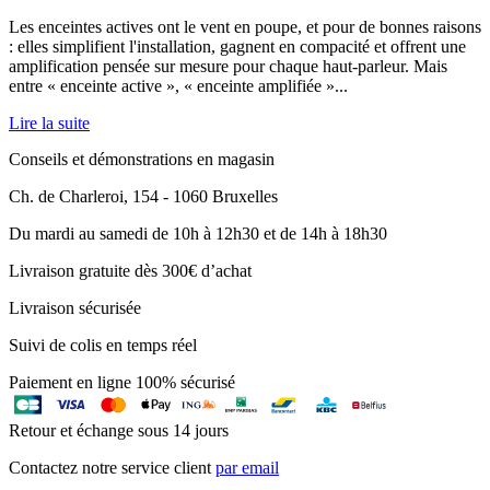
Les enceintes actives ont le vent en poupe, et pour de bonnes raisons
: elles simplifient l'installation, gagnent en compacité et offrent une
amplification pensée sur mesure pour chaque haut-parleur. Mais
entre « enceinte active », « enceinte amplifiée »...
Lire la suite
Conseils et démonstrations en magasin
Ch. de Charleroi, 154 - 1060 Bruxelles
Du mardi au samedi de 10h à 12h30 et de 14h à 18h30
Livraison gratuite dès 300€ d’achat
Livraison sécurisée
Suivi de colis en temps réel
Paiement en ligne 100% sécurisé
Retour et échange sous 14 jours
Contactez notre service client
par email