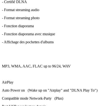
- Certifié DLNA
- Format streaming audio
- Format streaming photo
- Fonction diaporama
- Fonction diaporama avec musique
- Affichage des pochettes d'albums
MP3, WMA, AAC, FLAC up to 96/24, WAV
AirPlay
Auto Power on (Wake up on "Airplay" and "DLNA Play To")
Compatible mode Network-Party (Plus)