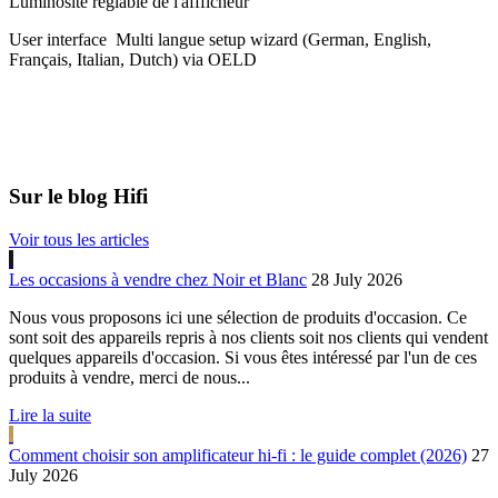
Luminosité réglable de l'affficheur
​User interface Multi langue setup wizard (German, English,
Français, Italian, Dutch) via OELD
Sur le blog Hifi
Voir tous les articles
Les occasions à vendre chez Noir et Blanc
28 July 2026
Nous vous proposons ici une sélection de produits d'occasion. Ce
sont soit des appareils repris à nos clients soit nos clients qui vendent
quelques appareils d'occasion. Si vous êtes intéressé par l'un de ces
produits à vendre, merci de nous...
Lire la suite
Comment choisir son amplificateur hi-fi : le guide complet (2026)
27
July 2026