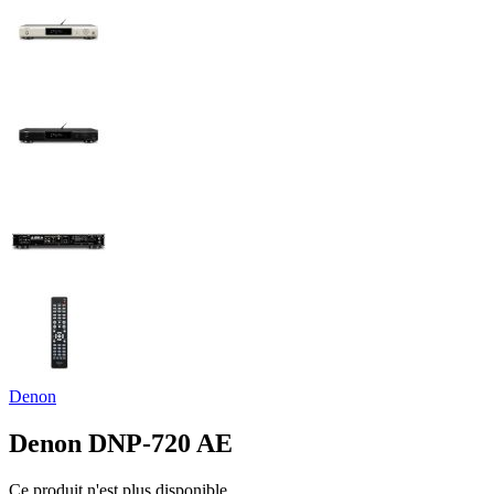
Denon
Denon DNP-720 AE
Ce produit n'est plus disponible