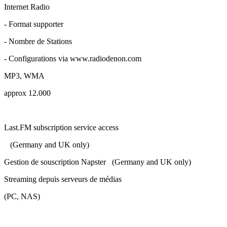
Internet Radio
- Format supporter
- Nombre de Stations
- Configurations via www.radiodenon.com
MP3, WMA
approx 12.000
​Last.FM subscription service access
(Germany and UK only)
Gestion de souscription Napster (Germany and UK only)
Streaming depuis serveurs de médias
(PC, NAS)