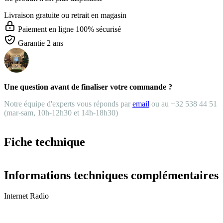
Livraison gratuite
ou retrait en magasin
Paiement en ligne 100% sécurisé
Garantie 2 ans
Une question avant de finaliser votre commande ?
Notre équipe d'experts vous réponds par
email
ou au +32 538 44 51
(mar-sam, 10h-12h30 et 14h-18h30)
Fiche technique
Informations techniques complémentaires
Internet Radio