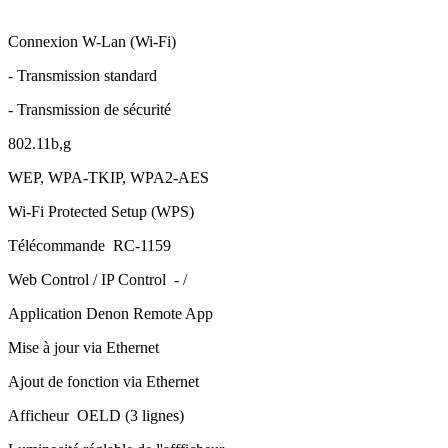
Connexion W-Lan (Wi-Fi)
- Transmission standard
- Transmission de sécurité
802.11b,g
WEP, WPA-TKIP, WPA2-AES
Wi-Fi Protected Setup (WPS)
Télécommande RC-1159
Web Control / IP Control - /
Application Denon Remote App
Mise à jour via Ethernet
Ajout de fonction via Ethernet
Afficheur OELD (3 lignes)