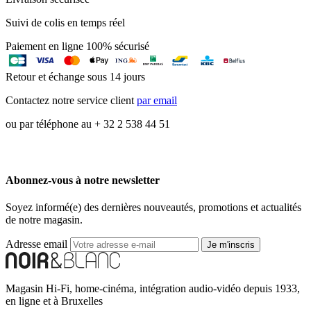
Suivi de colis en temps réel
Paiement en ligne 100% sécurisé
Retour et échange sous 14 jours
Contactez notre service client
par email
ou par téléphone au + 32 2 538 44 51
Abonnez-vous à notre newsletter
Soyez informé(e) des dernières nouveautés, promotions et actualités
de notre magasin.
Adresse email
Je m'inscris
Magasin Hi-Fi, home-cinéma, intégration audio-vidéo depuis 1933,
en ligne et à Bruxelles