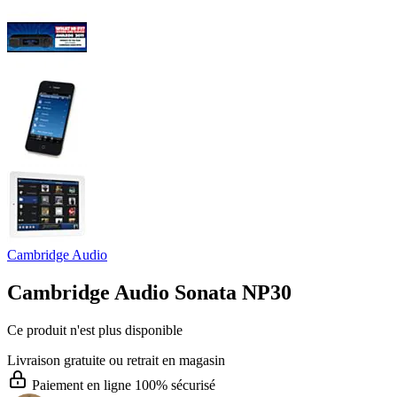
Cambridge Audio
Cambridge Audio Sonata NP30
Ce produit n'est plus disponible
Livraison gratuite
ou retrait en magasin
Paiement en ligne 100% sécurisé