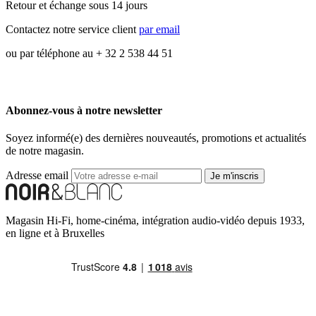
Retour et échange sous 14 jours
Contactez notre service client
par email
ou par téléphone au + 32 2 538 44 51
Abonnez-vous à notre newsletter
Soyez informé(e) des dernières nouveautés, promotions et actualités
de notre magasin.
Adresse email
Je m'inscris
Magasin Hi-Fi, home-cinéma, intégration audio-vidéo depuis 1933,
en ligne et à Bruxelles