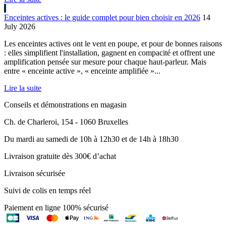
Enceintes actives : le guide complet pour bien choisir en 2026
14
July 2026
Les enceintes actives ont le vent en poupe, et pour de bonnes raisons
: elles simplifient l'installation, gagnent en compacité et offrent une
amplification pensée sur mesure pour chaque haut-parleur. Mais
entre « enceinte active », « enceinte amplifiée »...
Lire la suite
Conseils et démonstrations en magasin
Ch. de Charleroi, 154 - 1060 Bruxelles
Du mardi au samedi de 10h à 12h30 et de 14h à 18h30
Livraison gratuite dès 300€ d’achat
Livraison sécurisée
Suivi de colis en temps réel
Paiement en ligne 100% sécurisé