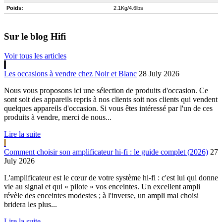
Poids:
2.1Kg/4.6lbs
Sur le blog Hifi
Voir tous les articles
Les occasions à vendre chez Noir et Blanc
28 July 2026
Nous vous proposons ici une sélection de produits d'occasion. Ce
sont soit des appareils repris à nos clients soit nos clients qui vendent
quelques appareils d'occasion. Si vous êtes intéressé par l'un de ces
produits à vendre, merci de nous...
Lire la suite
Comment choisir son amplificateur hi-fi : le guide complet (2026)
27
July 2026
L'amplificateur est le cœur de votre système hi-fi : c'est lui qui donne
vie au signal et qui « pilote » vos enceintes. Un excellent ampli
révèle des enceintes modestes ; à l'inverse, un ampli mal choisi
bridera les plus...
Lire la suite