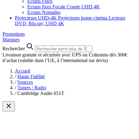
Ecrans Fixes
Ecrans fixes Focale Courte UHD 4K
Ecrans Nomades
Projecteurs UHD-4K
Projecteurs home-cinéma
Lecteurs
DVD, Blu-ray, UHD 4K
Promotions
Marques
Rechercher
Livraison gratuite et sécurisée avec UPS ou Colissimo dès 300€
d’achat
(valable dans l’UE, à l’international sur devis)
Accueil
/
Haute Fidélité
/
Sources
/
Tuners / Radio
/
Cambridge Audio 651T