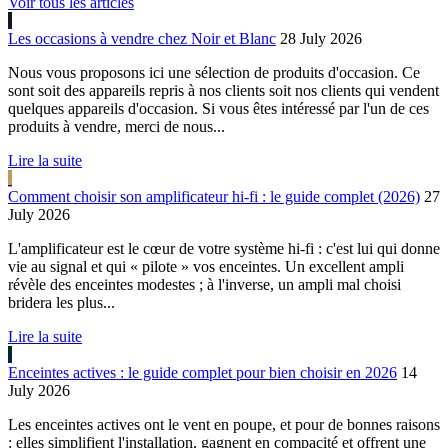
Voir tous les articles
Les occasions à vendre chez Noir et Blanc
28 July 2026
Nous vous proposons ici une sélection de produits d'occasion. Ce
sont soit des appareils repris à nos clients soit nos clients qui vendent
quelques appareils d'occasion. Si vous êtes intéressé par l'un de ces
produits à vendre, merci de nous...
Lire la suite
Comment choisir son amplificateur hi-fi : le guide complet (2026)
27
July 2026
L'amplificateur est le cœur de votre système hi-fi : c'est lui qui donne
vie au signal et qui « pilote » vos enceintes. Un excellent ampli
révèle des enceintes modestes ; à l'inverse, un ampli mal choisi
bridera les plus...
Lire la suite
Enceintes actives : le guide complet pour bien choisir en 2026
14
July 2026
Les enceintes actives ont le vent en poupe, et pour de bonnes raisons
: elles simplifient l'installation, gagnent en compacité et offrent une