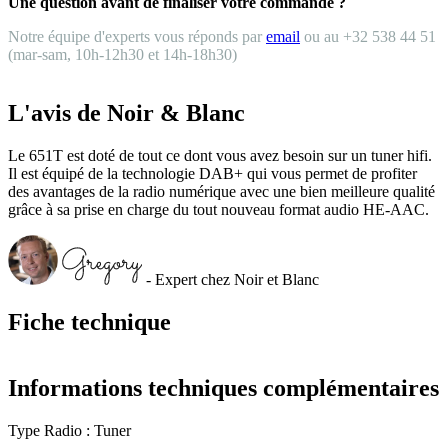
Une question avant de finaliser votre commande ?
Notre équipe d'experts vous réponds par
email
ou au +32 538 44 51
(mar-sam, 10h-12h30 et 14h-18h30)
L'avis de Noir & Blanc
Le 651T est doté de tout ce dont vous avez besoin sur un tuner hifi.
Il est équipé de la technologie DAB+ qui vous permet de profiter
des avantages de la radio numérique avec une bien meilleure qualité
grâce à sa prise en charge du tout nouveau format audio HE-AAC.
- Expert chez Noir et Blanc
Fiche technique
Informations techniques complémentaires
Type Radio : Tuner