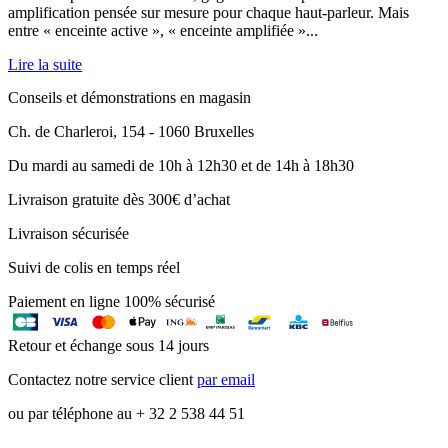
amplification pensée sur mesure pour chaque haut-parleur. Mais
entre « enceinte active », « enceinte amplifiée »...
Lire la suite
Conseils et démonstrations en magasin
Ch. de Charleroi, 154 - 1060 Bruxelles
Du mardi au samedi de 10h à 12h30 et de 14h à 18h30
Livraison gratuite dès 300€ d’achat
Livraison sécurisée
Suivi de colis en temps réel
Paiement en ligne 100% sécurisé
Retour et échange sous 14 jours
Contactez notre service client
par email
ou par téléphone au + 32 2 538 44 51