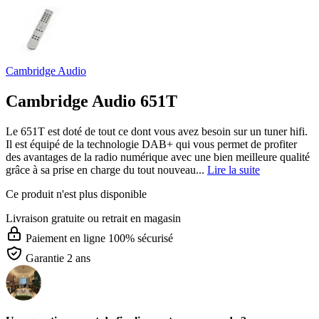
Cambridge Audio
Cambridge Audio 651T
Le 651T est doté de tout ce dont vous avez besoin sur un tuner hifi.
Il est équipé de la technologie DAB+ qui vous permet de profiter
des avantages de la radio numérique avec une bien meilleure qualité
grâce à sa prise en charge du tout nouveau...
Lire la suite
Ce produit n'est plus disponible
Livraison gratuite
ou retrait en magasin
Paiement en ligne 100% sécurisé
Garantie 2 ans