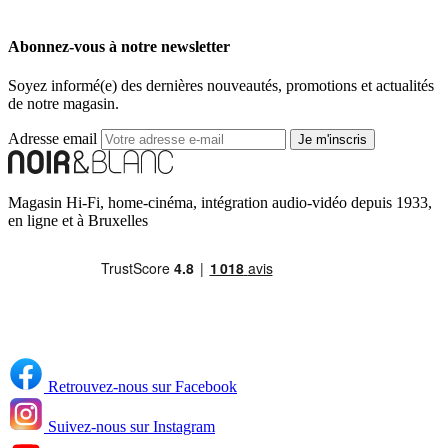
Abonnez-vous à notre newsletter
Soyez informé(e) des dernières nouveautés, promotions et actualités
de notre magasin.
Adresse email
Je m'inscris
Magasin Hi-Fi, home-cinéma, intégration audio-vidéo depuis 1933,
en ligne et à Bruxelles
Retrouvez-nous sur Facebook
Suivez-nous sur Instagram