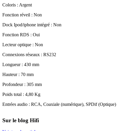
Coloris : Argent
Fonction réveil : Non
Dock Ipod/iphone intégré : Non
Fonction RDS : Oui
Lecteur optique : Non
Connexions réseaux : RS232
Longueur : 430 mm
Hauteur : 70 mm
Profondeur : 305 mm
Poids total : 4,80 Kg
Entrées audio : RCA, Coaxiale (numérique), SPDif (Optique)
Sur le blog Hifi