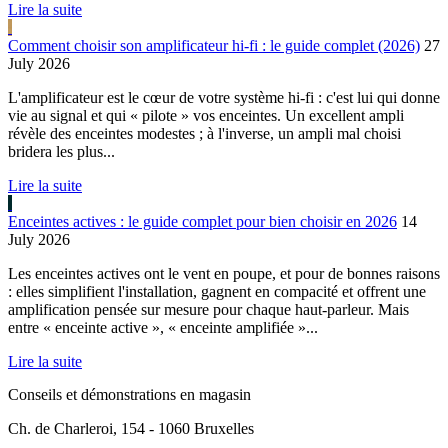
Lire la suite
Comment choisir son amplificateur hi-fi : le guide complet (2026)
27
July 2026
L'amplificateur est le cœur de votre système hi-fi : c'est lui qui donne
vie au signal et qui « pilote » vos enceintes. Un excellent ampli
révèle des enceintes modestes ; à l'inverse, un ampli mal choisi
bridera les plus...
Lire la suite
Enceintes actives : le guide complet pour bien choisir en 2026
14
July 2026
Les enceintes actives ont le vent en poupe, et pour de bonnes raisons
: elles simplifient l'installation, gagnent en compacité et offrent une
amplification pensée sur mesure pour chaque haut-parleur. Mais
entre « enceinte active », « enceinte amplifiée »...
Lire la suite
Conseils et démonstrations en magasin
Ch. de Charleroi, 154 - 1060 Bruxelles