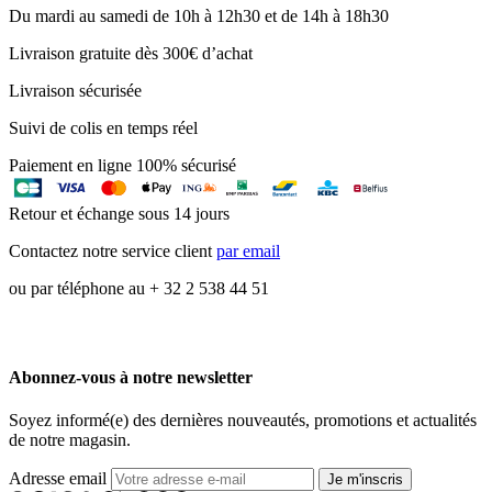
Du mardi au samedi de 10h à 12h30 et de 14h à 18h30
Livraison gratuite dès 300€ d’achat
Livraison sécurisée
Suivi de colis en temps réel
Paiement en ligne 100% sécurisé
Retour et échange sous 14 jours
Contactez notre service client
par email
ou par téléphone au + 32 2 538 44 51
Abonnez-vous à notre newsletter
Soyez informé(e) des dernières nouveautés, promotions et actualités
de notre magasin.
Adresse email
Je m'inscris