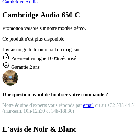
Cambridge Audio
Cambridge Audio 650 C
Promotion valable sur notre modèle démo.
Ce produit n'est plus disponible
Livraison gratuite
ou retrait en magasin
Paiement en ligne 100% sécurisé
Garantie 2 ans
Une question avant de finaliser votre commande ?
Notre équipe d'experts vous réponds par
email
ou au +32 538 44 51
(mar-sam, 10h-12h30 et 14h-18h30)
L'avis de Noir & Blanc