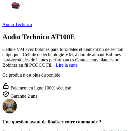
Audio Technica
Audio Technica AT100E
Cellule VM avec bobines para-toroïdales et diamant nu de section
elliptique Cellule de technologie VM, à double aimant Bobines
para-toroïdales de hautes performances Connecteurs plaqués or
Bobines en fil PCOCC Fil...
Lire la suite
Ce produit n'est plus disponible
Paiement en ligne 100% sécurisé
Garantie 2 ans
Une question avant de finaliser votre commande ?