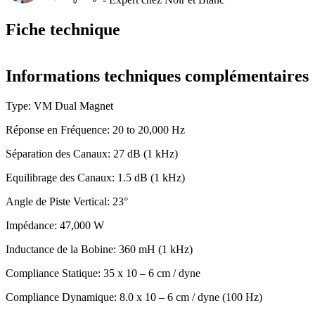
Fiche technique
Informations techniques complémentaires
Type: VM Dual Magnet
Réponse en Fréquence: 20 to 20,000 Hz
Séparation des Canaux: 27 dB (1 kHz)
Equilibrage des Canaux: 1.5 dB (1 kHz)
Angle de Piste Vertical: 23°
Impédance: 47,000 W
Inductance de la Bobine: 360 mH (1 kHz)
Compliance Statique: 35 x 10 – 6 cm / dyne
Compliance Dynamique: 8.0 x 10 – 6 cm / dyne (100 Hz)