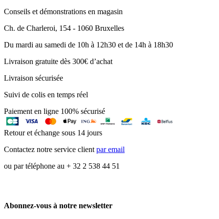
Conseils et démonstrations en magasin
Ch. de Charleroi, 154 - 1060 Bruxelles
Du mardi au samedi de 10h à 12h30 et de 14h à 18h30
Livraison gratuite dès 300€ d’achat
Livraison sécurisée
Suivi de colis en temps réel
Paiement en ligne 100% sécurisé
Retour et échange sous 14 jours
Contactez notre service client
par email
ou par téléphone au + 32 2 538 44 51
Abonnez-vous à notre newsletter