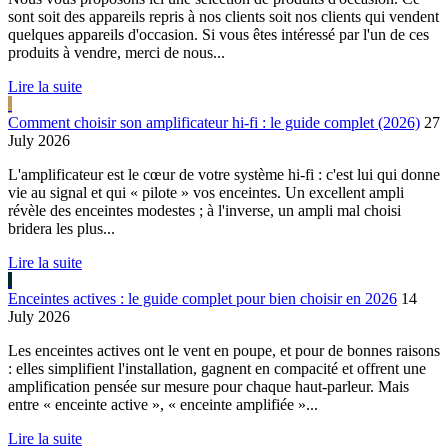
sont soit des appareils repris à nos clients soit nos clients qui vendent
quelques appareils d'occasion. Si vous êtes intéressé par l'un de ces
produits à vendre, merci de nous...
Lire la suite
Comment choisir son amplificateur hi-fi : le guide complet (2026)
27
July 2026
L'amplificateur est le cœur de votre système hi-fi : c'est lui qui donne
vie au signal et qui « pilote » vos enceintes. Un excellent ampli
révèle des enceintes modestes ; à l'inverse, un ampli mal choisi
bridera les plus...
Lire la suite
Enceintes actives : le guide complet pour bien choisir en 2026
14
July 2026
Les enceintes actives ont le vent en poupe, et pour de bonnes raisons
: elles simplifient l'installation, gagnent en compacité et offrent une
amplification pensée sur mesure pour chaque haut-parleur. Mais
entre « enceinte active », « enceinte amplifiée »...
Lire la suite