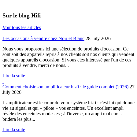
Sur le blog Hifi
Voir tous les articles
Les occasions à vendre chez Noir et Blanc
28 July 2026
Nous vous proposons ici une sélection de produits d'occasion. Ce
sont soit des appareils repris à nos clients soit nos clients qui vendent
quelques appareils d'occasion. Si vous êtes intéressé par l'un de ces
produits à vendre, merci de nous...
Lire la suite
Comment choisir son amplificateur hi-fi : le guide complet (2026)
27
July 2026
L'amplificateur est le cœur de votre système hi-fi : c'est lui qui donne
vie au signal et qui « pilote » vos enceintes. Un excellent ampli
révèle des enceintes modestes ; à l'inverse, un ampli mal choisi
bridera les plus...
Lire la suite