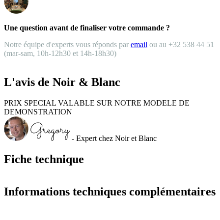
Une question avant de finaliser votre commande ?
Notre équipe d'experts vous réponds par
email
ou au +32 538 44 51
(mar-sam, 10h-12h30 et 14h-18h30)
L'avis de Noir & Blanc
PRIX SPECIAL VALABLE SUR NOTRE MODELE DE
DEMONSTRATION
- Expert chez Noir et Blanc
Fiche technique
Informations techniques complémentaires