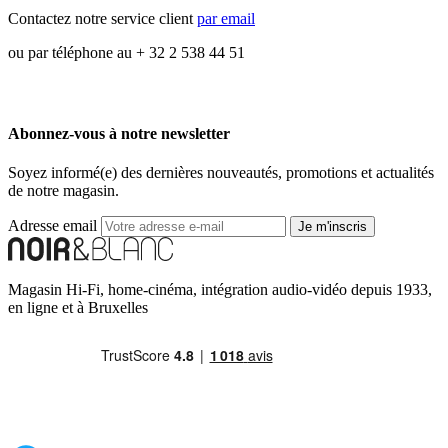
Contactez notre service client
par email
ou par téléphone au + 32 2 538 44 51
Abonnez-vous à notre newsletter
Soyez informé(e) des dernières nouveautés, promotions et actualités
de notre magasin.
Adresse email
Je m'inscris
Magasin Hi-Fi, home-cinéma, intégration audio-vidéo depuis 1933,
en ligne et à Bruxelles