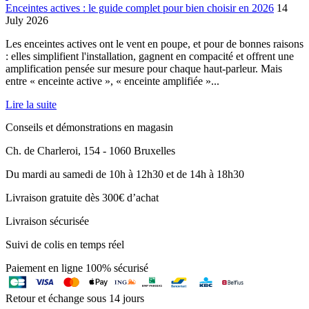
Enceintes actives : le guide complet pour bien choisir en 2026
14
July 2026
Les enceintes actives ont le vent en poupe, et pour de bonnes raisons
: elles simplifient l'installation, gagnent en compacité et offrent une
amplification pensée sur mesure pour chaque haut-parleur. Mais
entre « enceinte active », « enceinte amplifiée »...
Lire la suite
Conseils et démonstrations en magasin
Ch. de Charleroi, 154 - 1060 Bruxelles
Du mardi au samedi de 10h à 12h30 et de 14h à 18h30
Livraison gratuite dès 300€ d’achat
Livraison sécurisée
Suivi de colis en temps réel
Paiement en ligne 100% sécurisé
Retour et échange sous 14 jours