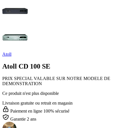
Atoll
Atoll CD 100 SE
PRIX SPECIAL VALABLE SUR NOTRE MODELE DE
DEMONSTRATION
Ce produit n'est plus disponible
Livraison gratuite
ou retrait en magasin
Paiement en ligne 100% sécurisé
Garantie 2 ans