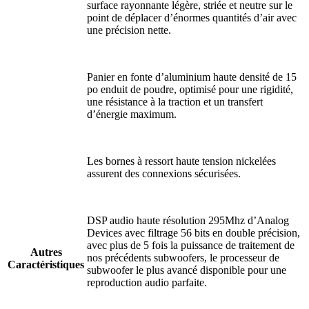
surface rayonnante légère, striée et neutre sur le
point de déplacer d’énormes quantités d’air avec
une précision nette.
Panier en fonte d’aluminium haute densité de 15
po enduit de poudre, optimisé pour une rigidité,
une résistance à la traction et un transfert
d’énergie maximum.
Les bornes à ressort haute tension nickelées
assurent des connexions sécurisées.
DSP audio haute résolution 295Mhz d’Analog
Devices avec filtrage 56 bits en double précision,
avec plus de 5 fois la puissance de traitement de
Autres
nos précédents subwoofers, le processeur de
Caractéristiques
subwoofer le plus avancé disponible pour une
reproduction audio parfaite.