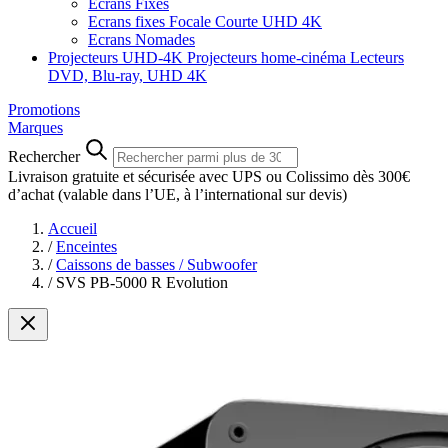
Ecrans Fixes
Ecrans fixes Focale Courte UHD 4K
Ecrans Nomades
Projecteurs UHD-4K
Projecteurs home-cinéma
Lecteurs
DVD, Blu-ray, UHD 4K
Promotions
Marques
Rechercher
Livraison gratuite et sécurisée avec UPS ou Colissimo dès 300€
d’achat
(valable dans l’UE, à l’international sur devis)
Accueil
/
Enceintes
/
Caissons de basses / Subwoofer
/
SVS PB-5000 R Evolution