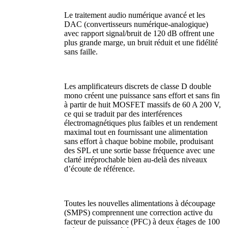
Le traitement audio numérique avancé et les
DAC (convertisseurs numérique-analogique)
avec rapport signal/bruit de 120 dB offrent une
plus grande marge, un bruit réduit et une fidélité
sans faille.
Les amplificateurs discrets de classe D double
mono créent une puissance sans effort et sans fin
à partir de huit MOSFET massifs de 60 A 200 V,
ce qui se traduit par des interférences
électromagnétiques plus faibles et un rendement
maximal tout en fournissant une alimentation
sans effort à chaque bobine mobile, produisant
des SPL et une sortie basse fréquence avec une
clarté irréprochable bien au-delà des niveaux
d’écoute de référence.
Toutes les nouvelles alimentations à découpage
(SMPS) comprennent une correction active du
facteur de puissance (PFC) à deux étages de 100