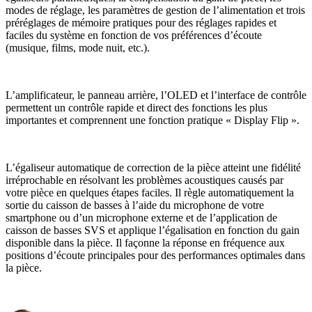
modes de réglage, les paramètres de gestion de l’alimentation et trois
préréglages de mémoire pratiques pour des réglages rapides et
faciles du système en fonction de vos préférences d’écoute
(musique, films, mode nuit, etc.).
L’amplificateur, le panneau arrière, l’OLED et l’interface de contrôle
permettent un contrôle rapide et direct des fonctions les plus
importantes et comprennent une fonction pratique « Display Flip ».
L’égaliseur automatique de correction de la pièce atteint une fidélité
irréprochable en résolvant les problèmes acoustiques causés par
votre pièce en quelques étapes faciles. Il règle automatiquement la
sortie du caisson de basses à l’aide du microphone de votre
smartphone ou d’un microphone externe et de l’application de
caisson de basses SVS et applique l’égalisation en fonction du gain
disponible dans la pièce. Il façonne la réponse en fréquence aux
positions d’écoute principales pour des performances optimales dans
la pièce.