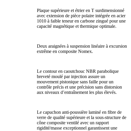
Plaque supérieure et étrier en T surdimensionné
avec extension de pièce polaire intégrée en acier
1010 à faible teneur en carbone zingué pour une
capacité magnétique et thermique optimale.
Deux araignées à suspension linéaire à excursion
extrême en composite Nomex.
Le contour en caoutchouc NBR parabolique
breveté moulé par injection assure un
mouvement pistonique sans faille pour un
contrôle précis et une précision sans distorsion
aux niveaux d’entraînement les plus élevés.
Le capuchon anti-poussière laminé en fibre de
verre de qualité supérieure et la sous-structure de
cône composite ventilé avec un rapport
rigidité/masse exceptionnel garantissent une