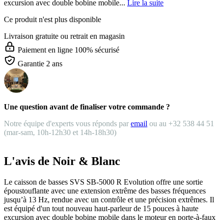
excursion avec double bobine mobile...
Lire la suite
Ce produit n'est plus disponible
Livraison gratuite
ou retrait en magasin
Paiement en ligne 100% sécurisé
Garantie 2 ans
Une question avant de finaliser votre commande ?
Notre équipe d'experts vous réponds par
email
ou au +32 538 44 51
(mar-sam, 10h-12h30 et 14h-18h30)
L'avis de Noir & Blanc
Le caisson de basses SVS SB-5000 R Evolution offre une sortie
époustouflante avec une extension extrême des basses fréquences
jusqu’à 13 Hz, rendue avec un contrôle et une précision extrêmes. Il
est équipé d'un tout nouveau haut-parleur de 15 pouces à haute
excursion avec double bobine mobile dans le moteur en porte-à-faux