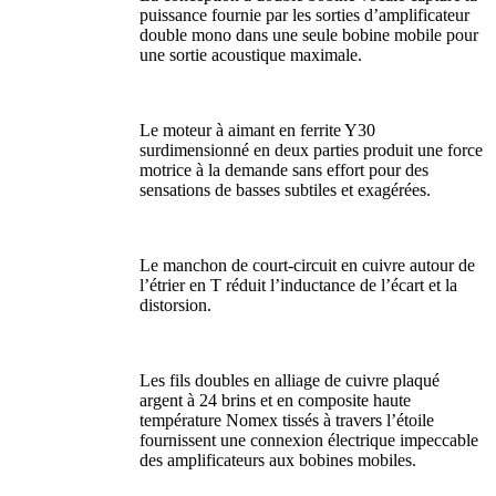
puissance fournie par les sorties d’amplificateur
double mono dans une seule bobine mobile pour
une sortie acoustique maximale.
Le moteur à aimant en ferrite Y30
surdimensionné en deux parties produit une force
motrice à la demande sans effort pour des
sensations de basses subtiles et exagérées.
Le manchon de court-circuit en cuivre autour de
l’étrier en T réduit l’inductance de l’écart et la
distorsion.
Les fils doubles en alliage de cuivre plaqué
argent à 24 brins et en composite haute
température Nomex tissés à travers l’étoile
fournissent une connexion électrique impeccable
des amplificateurs aux bobines mobiles.