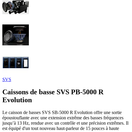
SVS
Caissons de basse SVS PB-5000 R
Evolution
Le caisson de basses SVS SB-5000 R Evolution offre une sortie
époustouflante avec une extension extrême des basses fréquences
jusqu’à 13 Hz, rendue avec un contrôle et une précision extrêmes. Il
est équipé d'un tout nouveau haut-parleur de 15 pouces à haute