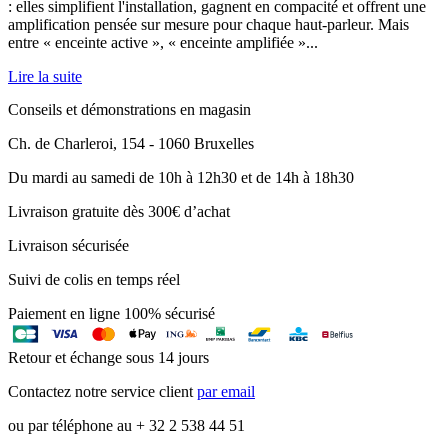
: elles simplifient l'installation, gagnent en compacité et offrent une
amplification pensée sur mesure pour chaque haut-parleur. Mais
entre « enceinte active », « enceinte amplifiée »...
Lire la suite
Conseils et démonstrations en magasin
Ch. de Charleroi, 154 - 1060 Bruxelles
Du mardi au samedi de 10h à 12h30 et de 14h à 18h30
Livraison gratuite dès 300€ d’achat
Livraison sécurisée
Suivi de colis en temps réel
Paiement en ligne 100% sécurisé
Retour et échange sous 14 jours
Contactez notre service client
par email
ou par téléphone au + 32 2 538 44 51