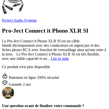
Project Audio Systems
Pro-Ject Connect it Phono XLR SI
Le Pro-Ject Connect it Phono XLR SI est un câble
blindé électriquement avec des conducteurs en argent pur et des
fiches phono RCA avec fonction de verrouillage ainsi qu'une mise à
la terre. Le Pro-Ject Connect it Phono XLR SI est très flexible,
avec une faible capacité et un...
Lire la suite
Ce produit n'est plus disponible
Paiement en ligne 100% sécurisé
Garantie 2 ans
Une question avant de finaliser votre commande ?