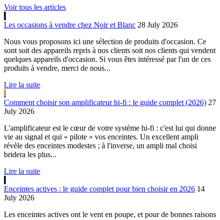
Voir tous les articles
Les occasions à vendre chez Noir et Blanc
28 July 2026
Nous vous proposons ici une sélection de produits d'occasion. Ce
sont soit des appareils repris à nos clients soit nos clients qui vendent
quelques appareils d'occasion. Si vous êtes intéressé par l'un de ces
produits à vendre, merci de nous...
Lire la suite
Comment choisir son amplificateur hi-fi : le guide complet (2026)
27
July 2026
L'amplificateur est le cœur de votre système hi-fi : c'est lui qui donne
vie au signal et qui « pilote » vos enceintes. Un excellent ampli
révèle des enceintes modestes ; à l'inverse, un ampli mal choisi
bridera les plus...
Lire la suite
Enceintes actives : le guide complet pour bien choisir en 2026
14
July 2026
Les enceintes actives ont le vent en poupe, et pour de bonnes raisons