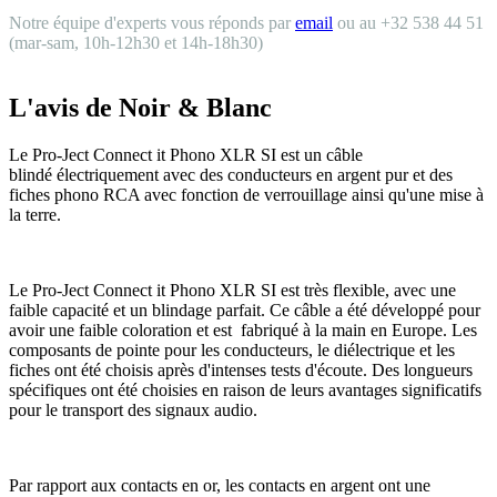
Notre équipe d'experts vous réponds par
email
ou au +32 538 44 51
(mar-sam, 10h-12h30 et 14h-18h30)
L'avis de Noir & Blanc
Le Pro-Ject Connect it Phono XLR SI est un câble
blindé électriquement avec des conducteurs en argent pur et des
fiches phono RCA avec fonction de verrouillage ainsi qu'une mise à
la terre.
Le Pro-Ject Connect it Phono XLR SI est très flexible, avec une
faible capacité et un blindage parfait. Ce câble a été développé pour
avoir une faible coloration et est fabriqué à la main en Europe. Les
composants de pointe pour les conducteurs, le diélectrique et les
fiches ont été choisis après d'intenses tests d'écoute. Des longueurs
spécifiques ont été choisies en raison de leurs avantages significatifs
pour le transport des signaux audio.
Par rapport aux contacts en or, les contacts en argent ont une