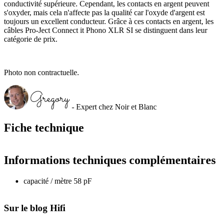
conductivité supérieure. Cependant, les contacts en argent peuvent
s'oxyder, mais cela n'affecte pas la qualité car l'oxyde d'argent est
toujours un excellent conducteur. Grâce à ces contacts en argent, les
câbles Pro-Ject Connect it Phono XLR SI se distinguent dans leur
catégorie de prix.
Photo non contractuelle.
- Expert chez Noir et Blanc
Fiche technique
Informations techniques complémentaires
capacité / mètre 58 pF
Sur le blog Hifi