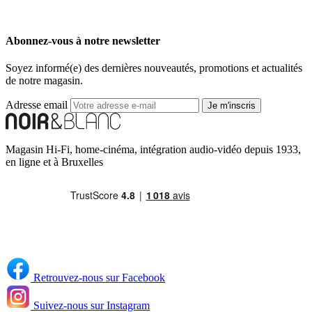
Abonnez-vous à notre newsletter
Soyez informé(e) des dernières nouveautés, promotions et actualités
de notre magasin.
Adresse email
Je m'inscris
Magasin Hi-Fi, home-cinéma, intégration audio-vidéo depuis 1933,
en ligne et à Bruxelles
Retrouvez-nous sur Facebook
Suivez-nous sur Instagram