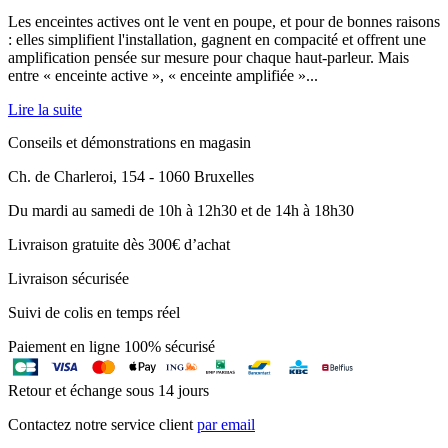
Les enceintes actives ont le vent en poupe, et pour de bonnes raisons
: elles simplifient l'installation, gagnent en compacité et offrent une
amplification pensée sur mesure pour chaque haut-parleur. Mais
entre « enceinte active », « enceinte amplifiée »...
Lire la suite
Conseils et démonstrations en magasin
Ch. de Charleroi, 154 - 1060 Bruxelles
Du mardi au samedi de 10h à 12h30 et de 14h à 18h30
Livraison gratuite dès 300€ d’achat
Livraison sécurisée
Suivi de colis en temps réel
Paiement en ligne 100% sécurisé
Retour et échange sous 14 jours
Contactez notre service client
par email