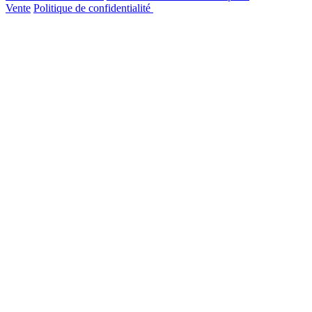
Vente
Politique de confidentialité