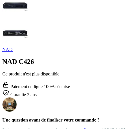
NAD
NAD C426
Ce produit n'est plus disponible
Paiement en ligne 100% sécurisé
Garantie 2 ans
Une question avant de finaliser votre commande ?