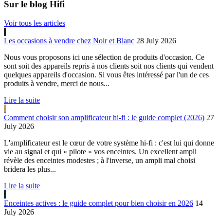
Sur le blog Hifi
Voir tous les articles
Les occasions à vendre chez Noir et Blanc
28 July 2026
Nous vous proposons ici une sélection de produits d'occasion. Ce
sont soit des appareils repris à nos clients soit nos clients qui vendent
quelques appareils d'occasion. Si vous êtes intéressé par l'un de ces
produits à vendre, merci de nous...
Lire la suite
Comment choisir son amplificateur hi-fi : le guide complet (2026)
27
July 2026
L'amplificateur est le cœur de votre système hi-fi : c'est lui qui donne
vie au signal et qui « pilote » vos enceintes. Un excellent ampli
révèle des enceintes modestes ; à l'inverse, un ampli mal choisi
bridera les plus...
Lire la suite
Enceintes actives : le guide complet pour bien choisir en 2026
14
July 2026