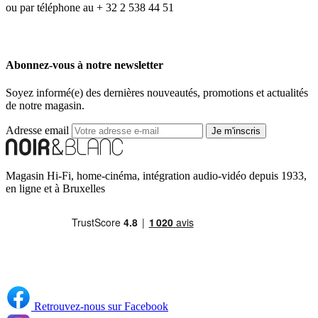
ou par téléphone au + 32 2 538 44 51
Abonnez-vous à notre newsletter
Soyez informé(e) des dernières nouveautés, promotions et actualités
de notre magasin.
Adresse email
Je m'inscris
Magasin Hi-Fi, home-cinéma, intégration audio-vidéo depuis 1933,
en ligne et à Bruxelles
Retrouvez-nous sur Facebook