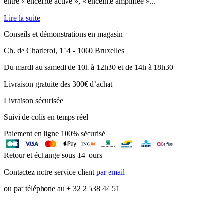
entre « enceinte active », « enceinte amplifiée »...
Lire la suite
Conseils et démonstrations en magasin
Ch. de Charleroi, 154 - 1060 Bruxelles
Du mardi au samedi de 10h à 12h30 et de 14h à 18h30
Livraison gratuite dès 300€ d’achat
Livraison sécurisée
Suivi de colis en temps réel
Paiement en ligne 100% sécurisé
Retour et échange sous 14 jours
Contactez notre service client
par email
ou par téléphone au + 32 2 538 44 51