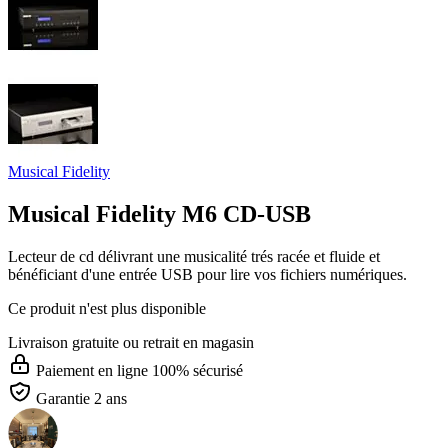
Musical Fidelity
Musical Fidelity M6 CD-USB
Lecteur de cd délivrant une musicalité trés racée et fluide et
bénéficiant d'une entrée USB pour lire vos fichiers numériques.
Ce produit n'est plus disponible
Livraison gratuite
ou retrait en magasin
Paiement en ligne 100% sécurisé
Garantie 2 ans