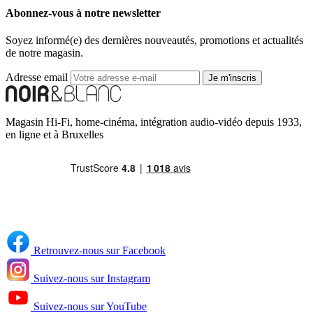
Abonnez-vous à notre newsletter
Soyez informé(e) des dernières nouveautés, promotions et actualités
de notre magasin.
Adresse email
Je m'inscris
Magasin Hi-Fi, home-cinéma, intégration audio-vidéo depuis 1933,
en ligne et à Bruxelles
Retrouvez-nous sur Facebook
Suivez-nous sur Instagram
Suivez-nous sur YouTube