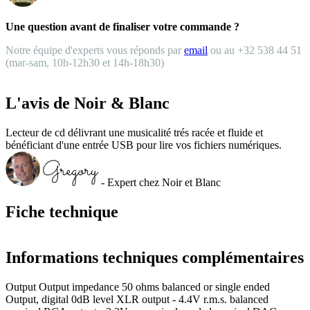
Une question avant de finaliser votre commande ?
Notre équipe d'experts vous réponds par
email
ou au +32 538 44 51
(mar-sam, 10h-12h30 et 14h-18h30)
L'avis de Noir & Blanc
Lecteur de cd délivrant une musicalité trés racée et fluide et
bénéficiant d'une entrée USB pour lire vos fichiers numériques.
- Expert chez Noir et Blanc
Fiche technique
Informations techniques complémentaires
Output Output impedance 50 ohms balanced or single ended
Output, digital 0dB level XLR output - 4.4V r.m.s. balanced