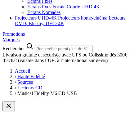
Ecrans Fixes
Ecrans fixes Focale Courte UHD 4K
Ecrans Nomades
Projecteurs UHD-4K
Projecteurs home-cinéma
Lecteurs
DVD, Blu-ray, UHD 4K
Promotions
Marques
Rechercher
Livraison gratuite et sécurisée avec UPS ou Colissimo dès 300€
d’achat
(valable dans l’UE, à l’international sur devis)
Accueil
/
Haute Fidélité
/
Sources
/
Lecteurs CD
/
Musical Fidelity M6 CD-USB