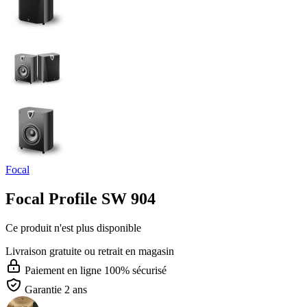
Focal
Focal Profile SW 904
Ce produit n'est plus disponible
Livraison gratuite
ou retrait en magasin
Paiement en ligne 100% sécurisé
Garantie 2 ans