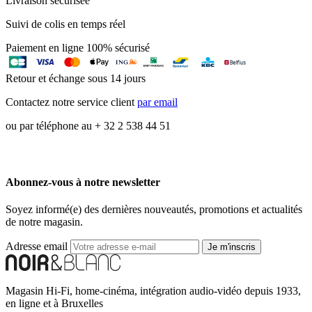
Livraison sécurisée
Suivi de colis en temps réel
Paiement en ligne 100% sécurisé
Retour et échange sous 14 jours
Contactez notre service client
par email
ou par téléphone au + 32 2 538 44 51
Abonnez-vous à notre newsletter
Soyez informé(e) des dernières nouveautés, promotions et actualités
de notre magasin.
Adresse email
Je m'inscris
Magasin Hi-Fi, home-cinéma, intégration audio-vidéo depuis 1933,
en ligne et à Bruxelles