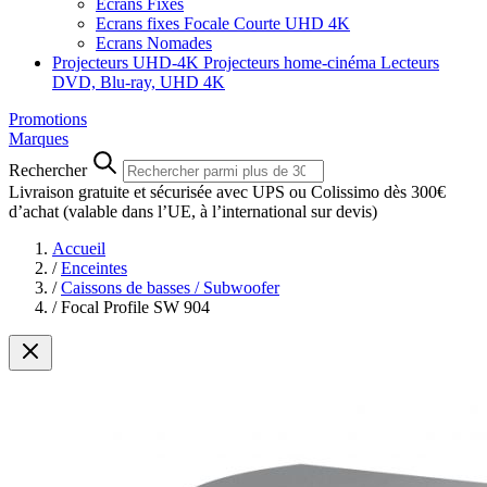
Ecrans Fixes
Ecrans fixes Focale Courte UHD 4K
Ecrans Nomades
Projecteurs UHD-4K
Projecteurs home-cinéma
Lecteurs
DVD, Blu-ray, UHD 4K
Promotions
Marques
Rechercher
Livraison gratuite et sécurisée avec UPS ou Colissimo dès 300€
d’achat
(valable dans l’UE, à l’international sur devis)
Accueil
/
Enceintes
/
Caissons de basses / Subwoofer
/
Focal Profile SW 904