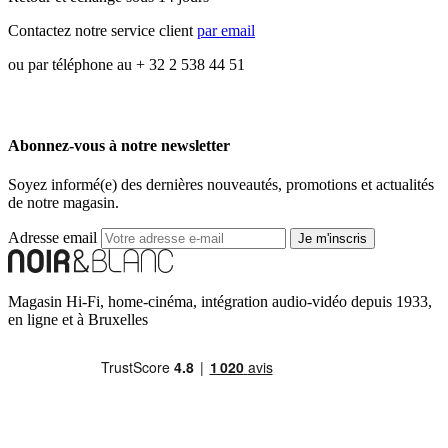
Contactez notre service client
par email
ou par téléphone au + 32 2 538 44 51
Abonnez-vous à notre newsletter
Soyez informé(e) des dernières nouveautés, promotions et actualités
de notre magasin.
Adresse email
Je m'inscris
Magasin Hi-Fi, home-cinéma, intégration audio-vidéo depuis 1933,
en ligne et à Bruxelles