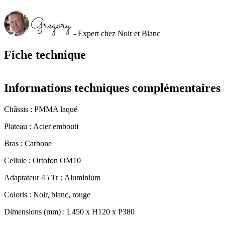
- Expert chez Noir et Blanc
Fiche technique
Informations techniques complémentaires
Châssis : PMMA laqué
Plateau : Acier embouti
Bras : Carbone
Cellule : Ortofon OM10
Adaptateur 45 Tr : Aluminium
Coloris : Noir, blanc, rouge
Dimensions (mm) : L450 x H120 x P380