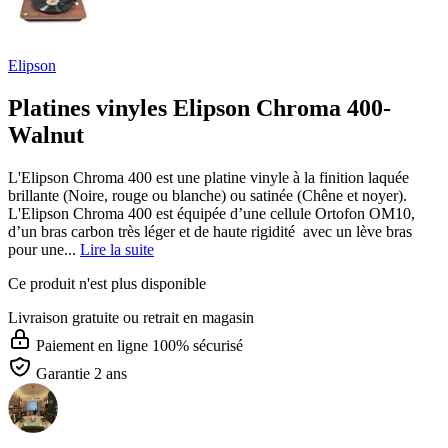
Elipson
Platines vinyles Elipson Chroma 400-
Walnut
L'Elipson Chroma 400 est une platine vinyle à la finition laquée
brillante (Noire, rouge ou blanche) ou satinée (Chêne et noyer).
L'Elipson Chroma 400 est équipée d’une cellule Ortofon OM10,
d’un bras carbon très léger et de haute rigidité avec un lève bras
pour une...
Lire la suite
Ce produit n'est plus disponible
Livraison gratuite
ou retrait en magasin
Paiement en ligne 100% sécurisé
Garantie 2 ans