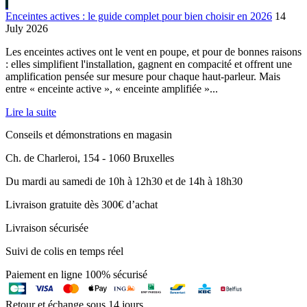
Enceintes actives : le guide complet pour bien choisir en 2026
14
July 2026
Les enceintes actives ont le vent en poupe, et pour de bonnes raisons
: elles simplifient l'installation, gagnent en compacité et offrent une
amplification pensée sur mesure pour chaque haut-parleur. Mais
entre « enceinte active », « enceinte amplifiée »...
Lire la suite
Conseils et démonstrations en magasin
Ch. de Charleroi, 154 - 1060 Bruxelles
Du mardi au samedi de 10h à 12h30 et de 14h à 18h30
Livraison gratuite dès 300€ d’achat
Livraison sécurisée
Suivi de colis en temps réel
Paiement en ligne 100% sécurisé
Retour et échange sous 14 jours