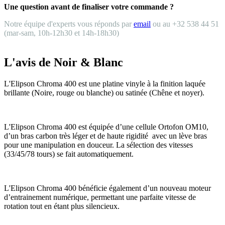
Une question avant de finaliser votre commande ?
Notre équipe d'experts vous réponds par
email
ou au +32 538 44 51
(mar-sam, 10h-12h30 et 14h-18h30)
L'avis de Noir & Blanc
L'Elipson Chroma 400 est une platine vinyle à la finition laquée
brillante (Noire, rouge ou blanche) ou satinée (Chêne et noyer).
L'Elipson Chroma 400 est équipée d’une cellule Ortofon OM10,
d’un bras carbon très léger et de haute rigidité avec un lève bras
pour une manipulation en douceur. La sélection des vitesses
(33/45/78 tours) se fait automatiquement.
L'Elipson Chroma 400 bénéficie également d’un nouveau moteur
d’entrainement numérique, permettant une parfaite vitesse de
rotation tout en étant plus silencieux.