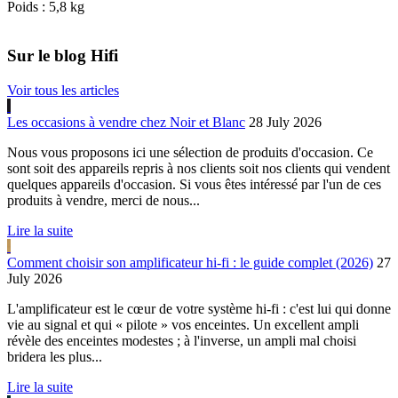
Poids : 5,8 kg
Sur le blog Hifi
Voir tous les articles
Les occasions à vendre chez Noir et Blanc
28 July 2026
Nous vous proposons ici une sélection de produits d'occasion. Ce
sont soit des appareils repris à nos clients soit nos clients qui vendent
quelques appareils d'occasion. Si vous êtes intéressé par l'un de ces
produits à vendre, merci de nous...
Lire la suite
Comment choisir son amplificateur hi-fi : le guide complet (2026)
27
July 2026
L'amplificateur est le cœur de votre système hi-fi : c'est lui qui donne
vie au signal et qui « pilote » vos enceintes. Un excellent ampli
révèle des enceintes modestes ; à l'inverse, un ampli mal choisi
bridera les plus...
Lire la suite